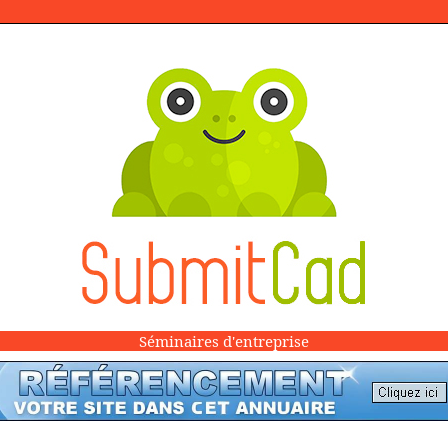
Séminaires d'entreprise