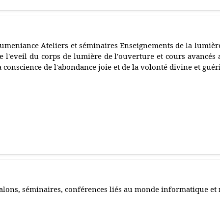
umeniance Ateliers et séminaires Enseignements de la lumièr
e l'eveil du corps de lumière de l'ouverture et cours avancés 
a conscience de l'abondance joie et de la volonté divine et guér
alons, séminaires, conférences liés au monde informatique et