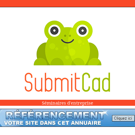
Séminaires d'entreprise