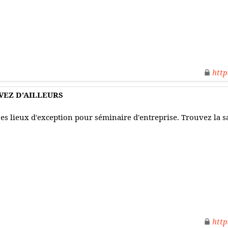
http
REVEZ D'AILLEURS
es lieux d'exception pour séminaire d'entreprise. Trouvez la s
http