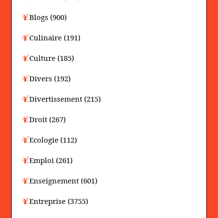
Blogs (900)
Culinaire (191)
Culture (185)
Divers (192)
Divertissement (215)
Droit (267)
Ecologie (112)
Emploi (261)
Enseignement (601)
Entreprise (3755)