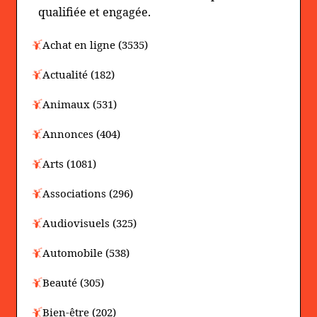
qualifiée et engagée.
Achat en ligne (3535)
Actualité (182)
Animaux (531)
Annonces (404)
Arts (1081)
Associations (296)
Audiovisuels (325)
Automobile (538)
Beauté (305)
Bien-être (202)