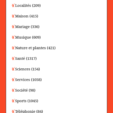
Localités (209)
Maison (415)
Mariage (336)
Musique (609)
Nature et plantes (421)
Santé (1317)
Sciences (154)
Services (1058)
Société (98)
Sports (1045)
Téléphonie (84)