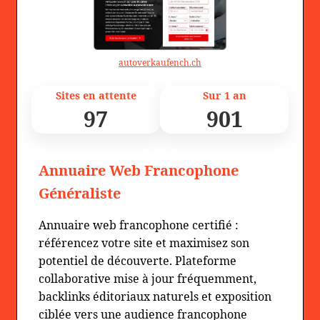
autoverkaufench.ch
Sites en attente
Sur 1 an
97
901
Annuaire Web Francophone
Généraliste
Annuaire web francophone certifié :
référencez votre site et maximisez son
potentiel de découverte. Plateforme
collaborative mise à jour fréquemment,
backlinks éditoriaux naturels et exposition
ciblée vers une audience francophone