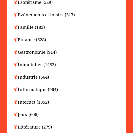
Esotérisme (529)
Evénements et loisirs (317)
Famille (183)
Finance (528)
Gastronomie (914)
Immobilier (1483)
Industrie (664)
Informatique (964)
Internet (1852)
Jeux (606)
Littérature (279)