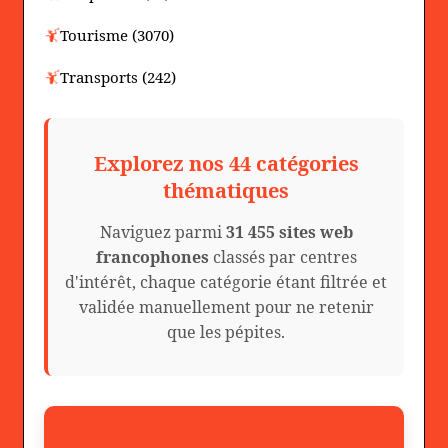
Tourisme (3070)
Transports (242)
Explorez nos 44 catégories
thématiques
Naviguez parmi
31 455 sites web
francophones
classés par centres
d'intérêt, chaque catégorie étant filtrée et
validée manuellement pour ne retenir
que les pépites.