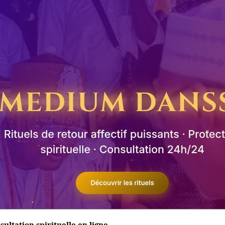
ltation spirituelle en ligne