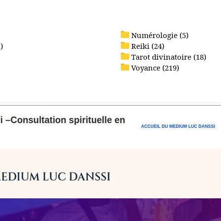
Numérologie (5)
)
Reiki (24)
Tarot divinatoire (18)
Voyance (219)