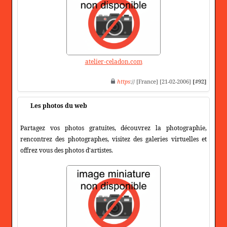
atelier-celadon.com
https
:// [France] [21-02-2006]
[#92]
Les photos du web
Partagez vos photos gratuites, découvrez la photographie,
rencontrez des photographes, visitez des galeries virtuelles et
offrez vous des photos d'artistes.