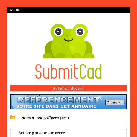
Menu
Artistes divers
.. Arts>artistes divers
(169)
Artiste graveur sur verre