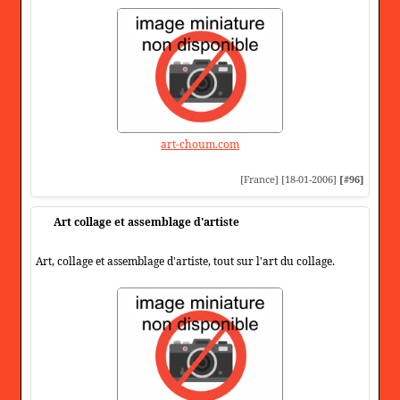
art-choum.com
[France] [18-01-2006]
[#96]
Art collage et assemblage d'artiste
Art, collage et assemblage d'artiste, tout sur l'art du collage.