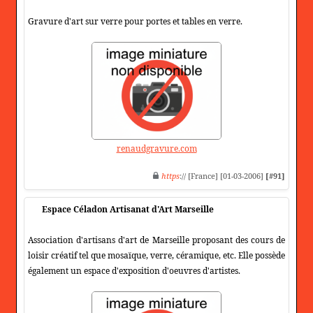
Gravure d'art sur verre pour portes et tables en verre.
renaudgravure.com
https
:// [France] [01-03-2006]
[#91]
Espace Céladon Artisanat d'Art Marseille
Association d'artisans d'art de Marseille proposant des cours de
loisir créatif tel que mosaïque, verre, céramique, etc. Elle possède
également un espace d'exposition d'oeuvres d'artistes.