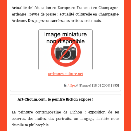
Actualité de l'éducation en Europe, en France et en Champagne-
Ardenne ; revue de presse ; actualité culturelle en Champagne-
Ardenne. Des pages consacrées aux artistes ardennais.
ardennes-culture.net
https
:// [France] [18-01-2006]
[#95]
Art-Choum.com, le peintre Bichon expose !
La peinture contemporaine de Bichon : exposition de ses
oeuvres, des huiles, des portraits, un langage, l'artiste nous
dévoile sa philosophie.