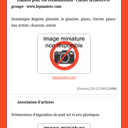
Pianiste pour vos événementiels - Clavier orchestre et
groupe - www.lepianiste.com
Dominique Regnier, pianiste, le pianiste, piano, clavier, piano-
bar, artiste, chanson, soirée.
lepianiste.com
[France] [29-12-2005]
[#99]
Association d'artistes
Présentation d'exposition de mail art et arts plastiques.