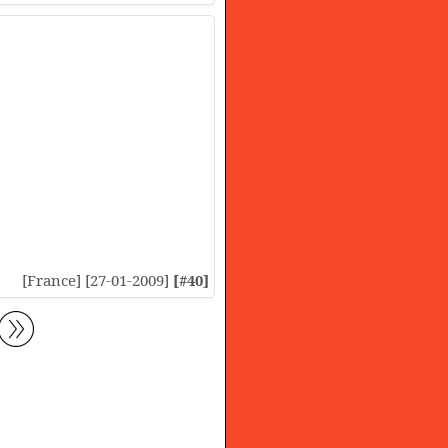
[France] [27-01-2009]
[#40]