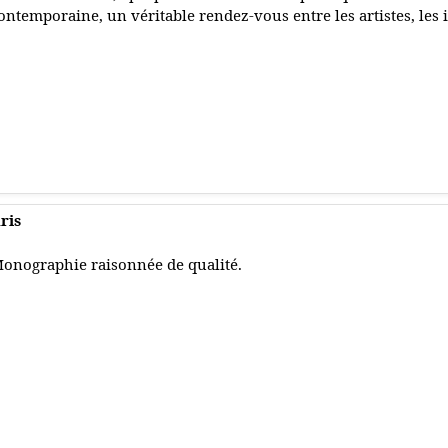
ontemporaine, un véritable rendez-vous entre les artistes, les i
ris
onographie raisonnée de qualité.