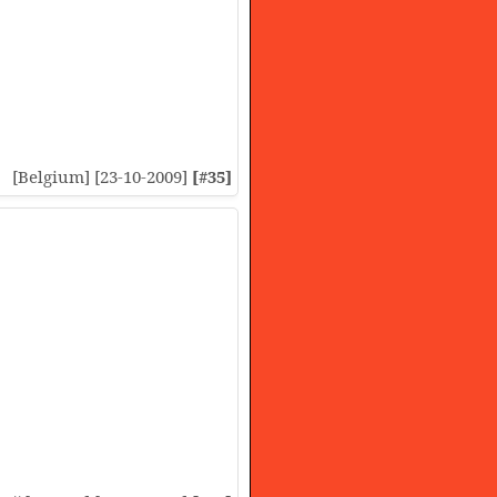
[Belgium] [23-10-2009]
[#35]