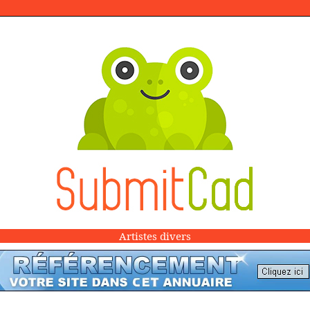
Artistes divers