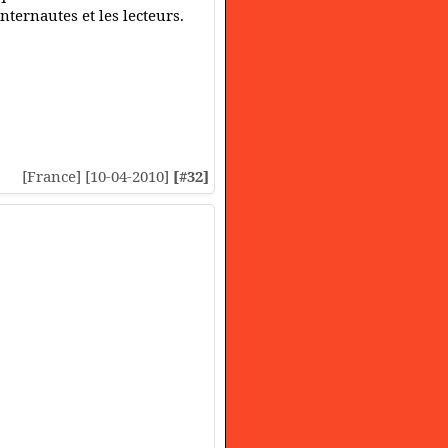
nternautes et les lecteurs.
[France] [10-04-2010]
[#32]