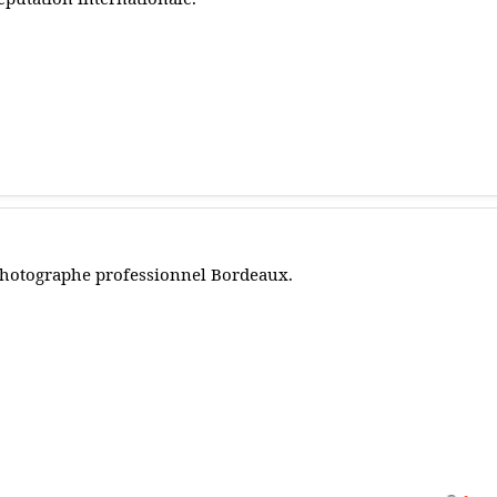
hotographe professionnel Bordeaux.