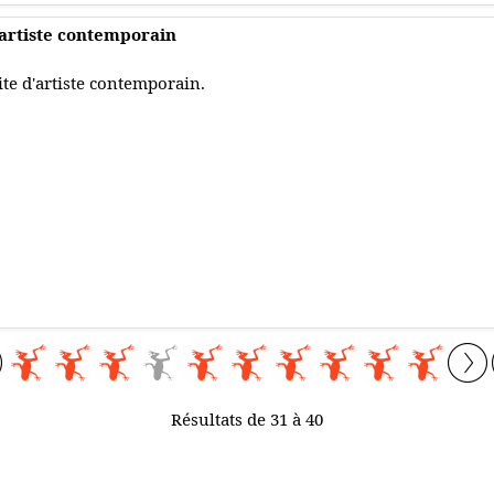
 artiste contemporain
ite d'artiste contemporain.
Résultats de 31 à 40