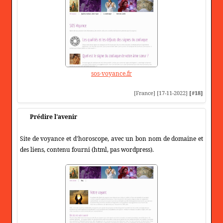
sos-voyance.fr
[France] [17-11-2022]
[#18]
Prédire l'avenir
Site de voyance et d'horoscope, avec un bon nom de domaine et
des liens, contenu fourni (html, pas wordpress).