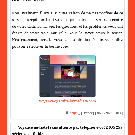
Non, vraiment, il n'y a aucune raison de ne pas profiter de ce
service exceptionnel qui va vous permettre de revenir au centre
de votre destinée. La vie, les questions et les problèmes vous ont
écarté de votre voie naturelle. Vous le savez, vous le sentez.
Heureusement, avec la voyance gratuite immédiate, vous allez
pouvoir retrouver la bonne voie.
voyance-gratuite-immediate.com
https
:// [France] [30-06-2023]
[#14]
Voyance audiotel sans attente par téléphone 0892 055 255
sérieuse et fiable