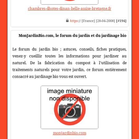
chambres-dhotes-dinan-belle-assise-bretagne.fr
https
:// [France] [28-04-2008]
[#194]
MonJardinBio.com, le forum du jardin et du jardinage bio
Le forum du jardin bio ; astuces, conseils, fiches pratiques,
venez-y cueillir toutes les informations pour jardiner au
naturel. De la fabrication du compost à l'utilisation de
traitements naturels pour votre jardin, ce forum entièrement
consacré au jardinage bio vous est ouvert.
monjardinbio.com