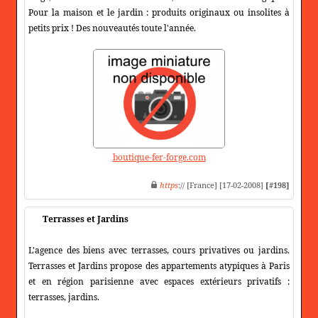
Pour la maison et le jardin : produits originaux ou insolites à
petits prix ! Des nouveautés toute l'année.
boutique-fer-forge.com
https
:// [France] [17-02-2008]
[#198]
Terrasses et Jardins
L'agence des biens avec terrasses, cours privatives ou jardins.
Terrasses et Jardins propose des appartements atypiques à Paris
et en région parisienne avec espaces extérieurs privatifs :
terrasses, jardins.