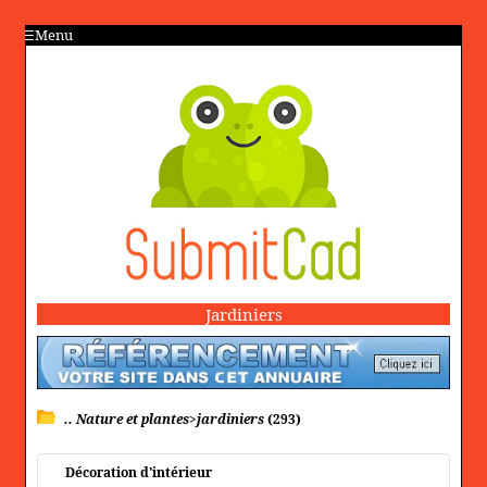
Menu
Jardiniers
.. Nature et plantes>jardiniers
(293)
Décoration d'intérieur