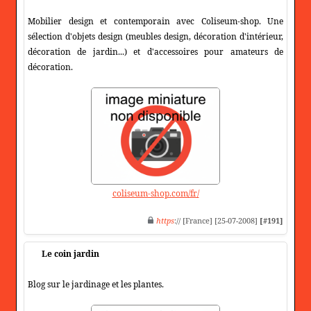
Mobilier design et contemporain avec Coliseum-shop. Une
sélection d'objets design (meubles design, décoration d'intérieur,
décoration de jardin...) et d'accessoires pour amateurs de
décoration.
coliseum-shop.com/fr/
https
:// [France] [25-07-2008]
[#191]
Le coin jardin
Blog sur le jardinage et les plantes.