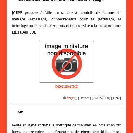
JOKER propose à Lille un service à domicile de femmes de
ménage (repassage), d'intervenants pour le jardinage, le
bricolage ou la garde d'enfants et tout service à la personne sur
Lille (Dép. 59).
jokerliberte.fr
https
:// [France] [21-02-2008]
[#197]
Mr
Vente en ligne et dans la boutique de meubles en bois et en fer
forgé, d'accessoires de décoration, de cheminées biologiques.