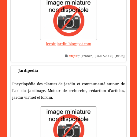
lecoinjardin.blogspot.com
https
:// [France] [04-07-2008]
[#192]
Jardipedia
Encyclopédie des plantes de jardin et communauté autour de
l'art du jardinage. Moteur de recherche, rédaction d'articles,
jardin virtuel et forum.