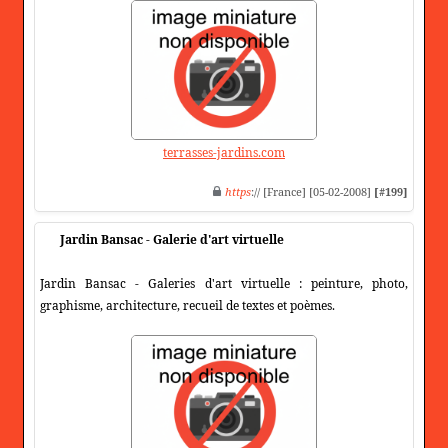
terrasses-jardins.com
https
:// [France] [05-02-2008]
[#199]
Jardin Bansac - Galerie d'art virtuelle
Jardin Bansac - Galeries d'art virtuelle : peinture, photo,
graphisme, architecture, recueil de textes et poèmes.