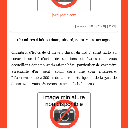
jardipedia.com
[France] [30-05-2008]
[#193]
Chambres d'hôtes Dinan, Dinard, Saint-Malo, Bretagne
Chambres d'hotes de charme a dinan dinard et saint malo au
coeur d'une cité d'art et de traditions médiévales, nous vous
accueillons dans un authentique hôtel particulier de caractère
agrémenté d'un petit jardin dans une cour intérieure.
Idéalement situé à 300 m du centre historique et de la gare de
dinan. Nous vous réservons un accueil chaleureux.