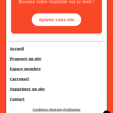
Boostez votre visibilité sur le web !
Ajouter votre site
Accueil
Proposer un site
Espace membre
Carrousel
Supprimer un site
Contact
Conditions générales d'utilisation