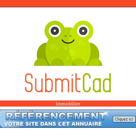
Immobilier