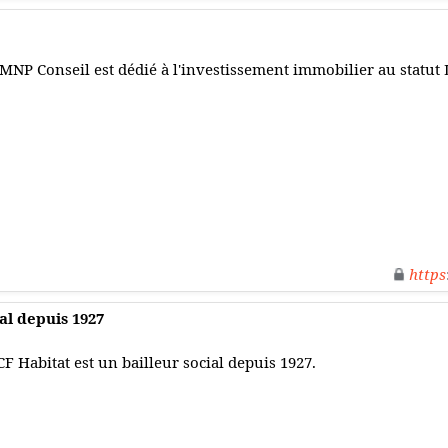
MNP Conseil est dédié à l'investissement immobilier au statut
https
ial depuis 1927
CF Habitat est un bailleur social depuis 1927.