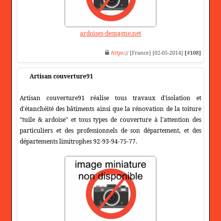
ardoises-despagne.net
https
:// [France] [02-05-2014]
[#108]
Artisan couverture91
Artisan couverture91 réalise tous travaux d'isolation et
d'étanchéité des bâtiments ainsi que la rénovation de la toiture
"tuile & ardoise" et tous types de couverture à l'attention des
particuliers et des professionnels de son département, et des
départements limitrophes 92-93-94-75-77.