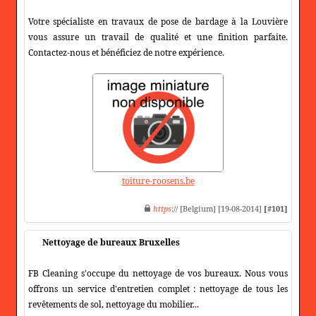
Votre spécialiste en travaux de pose de bardage à la Louvière
vous assure un travail de qualité et une finition parfaite.
Contactez-nous et bénéficiez de notre expérience.
toiture-roosens.be
https
:// [Belgium] [19-08-2014]
[#101]
Nettoyage de bureaux Bruxelles
FB Cleaning s'occupe du nettoyage de vos bureaux. Nous vous
offrons un service d'entretien complet : nettoyage de tous les
revêtements de sol, nettoyage du mobilier...