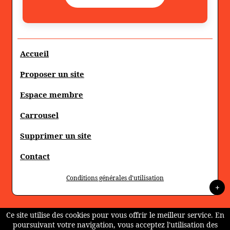
Accueil
Proposer un site
Espace membre
Carrousel
Supprimer un site
Contact
Conditions générales d'utilisation
+
Ce site utilise des cookies pour vous offrir le meilleur service. En
poursuivant votre navigation, vous acceptez l'utilisation des