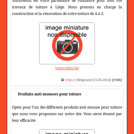
ToiturePlus est votre partenaire de confiance pour tous vos
travaux de toiture à Liège. Nous prenons en charge la
construction et la rénovation de votre toiture de A à Z.
toitureplus.be
https
:// [Belgium] [15-05-2014]
[#106]
Produits anti-mousses pour toiture
Optez pour l'un des différents produits anti-mousse pour toiture
que nous vous proposons sur notre site. Vous serez étonné par
leur efficacité.