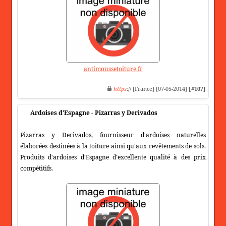
antimoussetoiture.fr
https
:// [France] [07-05-2014]
[#107]
Ardoises d'Espagne - Pizarras y Derivados
Pizarras y Derivados, fournisseur d'ardoises naturelles
élaborées destinées à la toiture ainsi qu'aux revêtements de sols.
Produits d'ardoises d'Espagne d'excellente qualité à des prix
compétitifs.