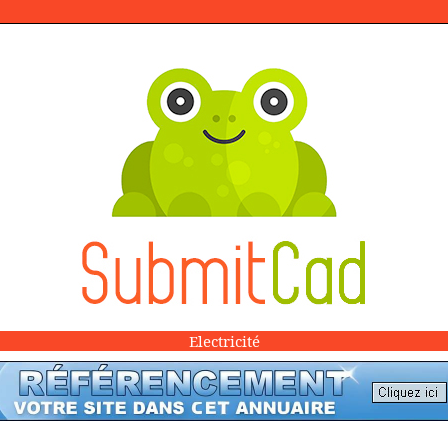
Electricité