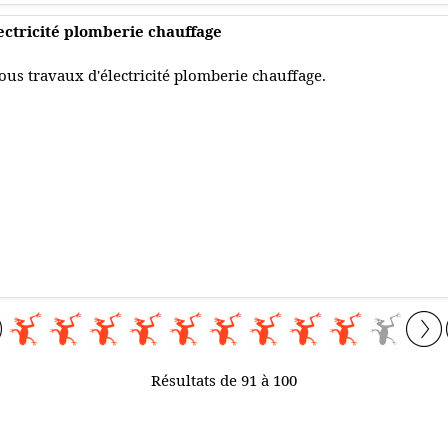
ectricité plomberie chauffage
ous travaux d'électricité plomberie chauffage.
Résultats de 91 à 100