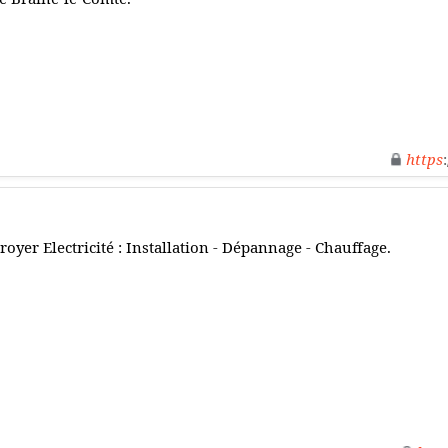
https
royer Electricité : Installation - Dépannage - Chauffage.