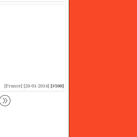
[France] [20-01-2014]
[#100]