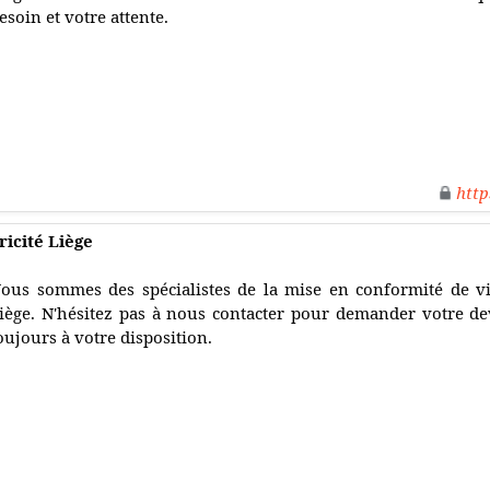
esoin et votre attente.
http
ricité Liège
ous sommes des spécialistes de la mise en conformité de vi
iège. N'hésitez pas à nous contacter pour demander votre d
oujours à votre disposition.