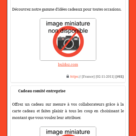
Découvrez notre gamme d'idées cadeaux pour toutes occasions.
buldoz.com
https
:// [France] [02-11-2011]
[#61]
Cadeau comité entreprise
Offrez un cadeau sur mesure à vos collaborateurs grâce à la
carte cadeau et faites plaisir à tous les coup en choisissant le
montant que vous voulez leur attribuer.