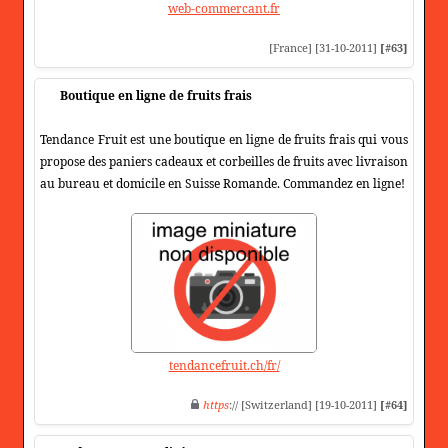
web-commercant.fr
[France] [31-10-2011]
[#63]
Boutique en ligne de fruits frais
Tendance Fruit est une boutique en ligne de fruits frais qui vous
propose des paniers cadeaux et corbeilles de fruits avec livraison
au bureau et domicile en Suisse Romande. Commandez en ligne!
tendancefruit.ch/fr/
https
:// [Switzerland] [19-10-2011]
[#64]