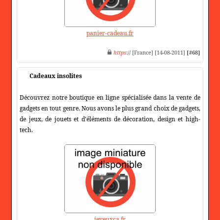
panier-cadeau.fr
https
:// [France] [14-08-2011]
[#68]
Cadeaux insolites
Découvrez notre boutique en ligne spécialisée dans la vente de
gadgets en tout genre. Nous avons le plus grand choix de gadgets,
de jeux, de jouets et d'éléments de décoration, design et high-
tech.
jeveuxca.fr