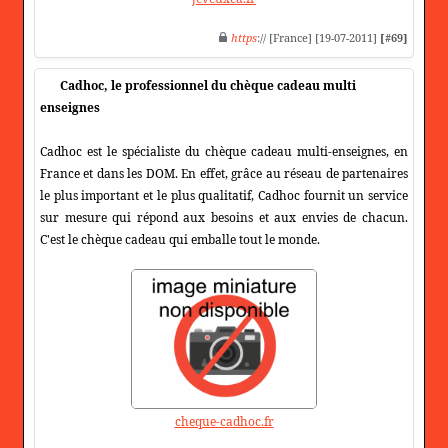
https
:// [France] [19-07-2011]
[#69]
Cadhoc, le professionnel du chèque cadeau multi
enseignes
Cadhoc est le spécialiste du chèque cadeau multi-enseignes, en
France et dans les DOM. En effet, grâce au réseau de partenaires
le plus important et le plus qualitatif, Cadhoc fournit un service
sur mesure qui répond aux besoins et aux envies de chacun.
C'est le chèque cadeau qui emballe tout le monde.
cheque-cadhoc.fr