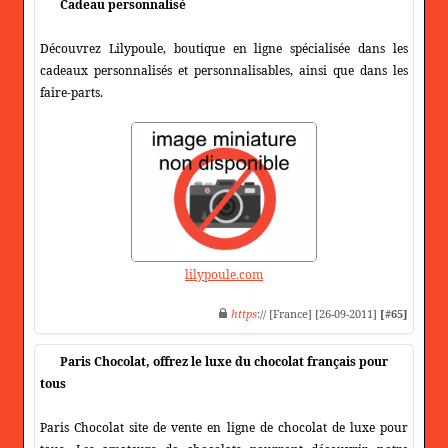
Cadeau personnalisé
Découvrez Lilypoule, boutique en ligne spécialisée dans les
cadeaux personnalisés et personnalisables, ainsi que dans les
faire-parts.
lilypoule.com
https
:// [France] [26-09-2011]
[#65]
Paris Chocolat, offrez le luxe du chocolat français pour
tous
Paris Chocolat site de vente en ligne de chocolat de luxe pour