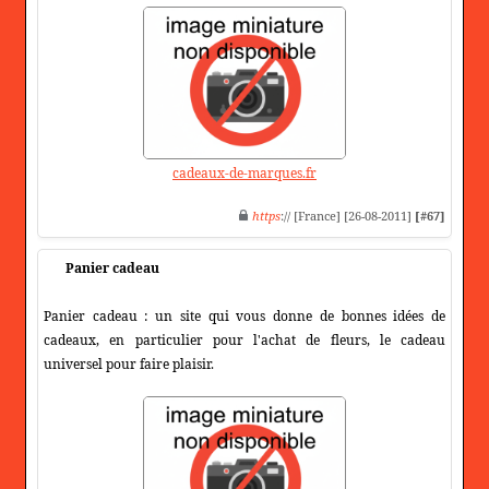
cadeaux-de-marques.fr
https
:// [France] [26-08-2011]
[#67]
Panier cadeau
Panier cadeau : un site qui vous donne de bonnes idées de
cadeaux, en particulier pour l'achat de fleurs, le cadeau
universel pour faire plaisir.