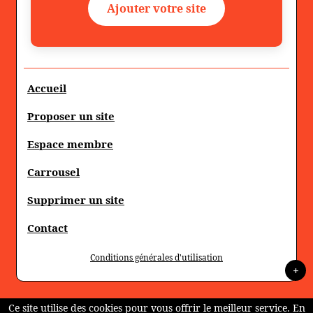
Ajouter votre site
Accueil
Proposer un site
Espace membre
Carrousel
Supprimer un site
Contact
Conditions générales d'utilisation
+
Ce site utilise des cookies pour vous offrir le meilleur service. En