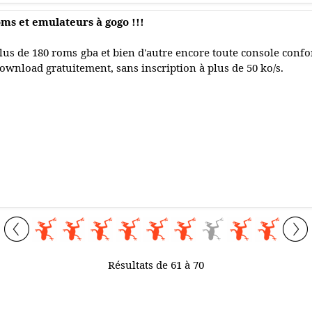
ms et emulateurs à gogo !!!
lus de 180 roms gba et bien d'autre encore toute console confo
ownload gratuitement, sans inscription à plus de 50 ko/s.
Résultats de 61 à 70