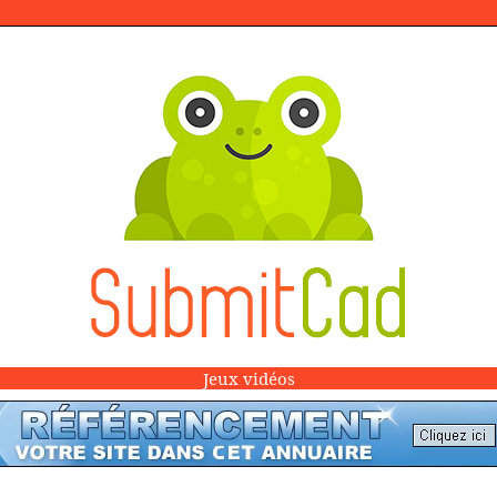
Jeux vidéos