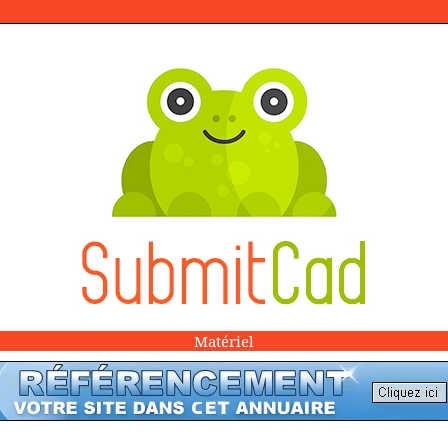
Matériel