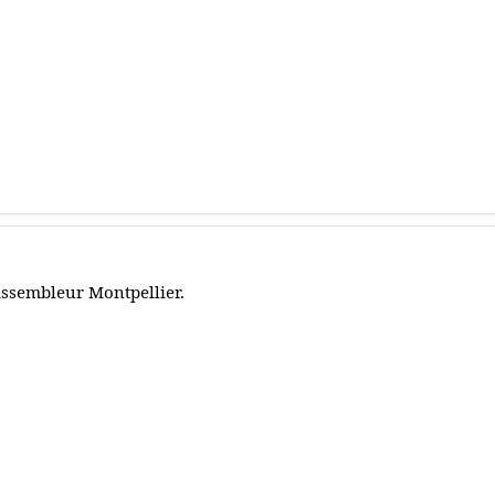
ssembleur Montpellier.