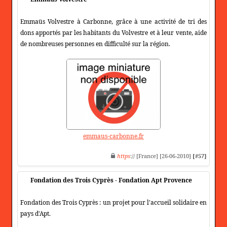
Emmaüs Volvestre à Carbonne, grâce à une activité de tri des
dons apportés par les habitants du Volvestre et à leur vente, aide
de nombreuses personnes en difficulté sur la région.
emmaus-carbonne.fr
https
:// [France] [26-06-2010]
[#57]
Fondation des Trois Cyprès - Fondation Apt Provence
Fondation des Trois Cyprès : un projet pour l'accueil solidaire en
pays d'Apt.