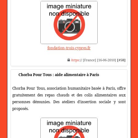
fondation-trois-cypres.fr
https
:// [France] [16-06-2010]
[#58]
Chorba Pour Tous : aide alimentaire à Paris
Chorba Pour Tous, association humanitaire basée à Paris, offre
gratuitement des repas chauds et des colis alimentaires aux
personnes démunies. Des ateliers d'insertion sociale y sont
proposés.