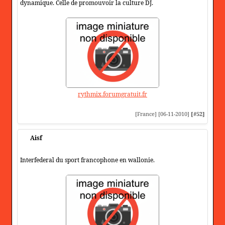
dynamique. Celle de promouvoir la culture DJ.
rythmix.forumgratuit.fr
[France] [06-11-2010]
[#52]
Aisf
Interfederal du sport francophone en wallonie.