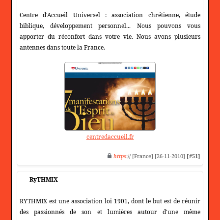
Centre d'Accueil Universel : association chrétienne, étude
biblique, développement personnel... Nous pouvons vous
apporter du réconfort dans votre vie. Nous avons plusieurs
antennes dans toute la France.
centredaccueil.fr
https
:// [France] [26-11-2010]
[#51]
RyTHMIX
RYTHMIX est une association loi 1901, dont le but est de réunir
des passionnés de son et lumières autour d'une même