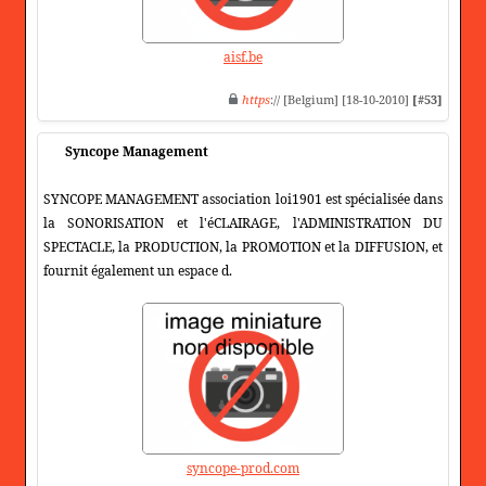
aisf.be
https
:// [Belgium] [18-10-2010]
[#53]
Syncope Management
SYNCOPE MANAGEMENT association loi1901 est spécialisée dans
la SONORISATION et l'éCLAIRAGE, l'ADMINISTRATION DU
SPECTACLE, la PRODUCTION, la PROMOTION et la DIFFUSION, et
fournit également un espace d.
syncope-prod.com