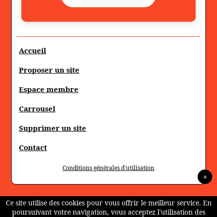
Accueil
Proposer un site
Espace membre
Carrousel
Supprimer un site
Contact
Conditions générales d'utilisation
+
Ce site utilise des cookies pour vous offrir le meilleur service. En
poursuivant votre navigation, vous acceptez l'utilisation des