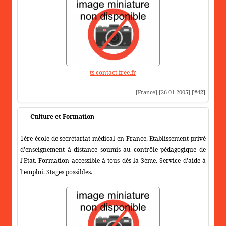
ts.contact.free.fr
[France] [26-01-2005]
[#42]
Culture et Formation
1ère école de secrétariat médical en France. Etablissement privé
d'enseignement à distance soumis au contrôle pédagogique de
l'Etat. Formation accessible à tous dès la 3ème. Service d'aide à
l'emploi. Stages possibles.