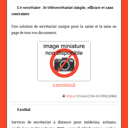
L'e-secrétaire : le télésecrétariat simple, efficace et sans
contrainte
Une solution de secrétariat unique pour la saisie et la mise en
page de tous vos documents.
e-secretaire.fr
https
:// [France] [04-10-2004]
[#45]
Exodial
Services de secrétariat à distance pour médecins, artisans,