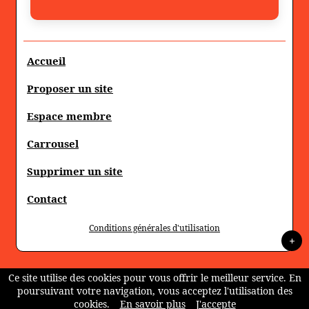
Accueil
Proposer un site
Espace membre
Carrousel
Supprimer un site
Contact
Conditions générales d'utilisation
+
Ce site utilise des cookies pour vous offrir le meilleur service. En
poursuivant votre navigation, vous acceptez l'utilisation des
cookies.
En savoir plus
J'accepte