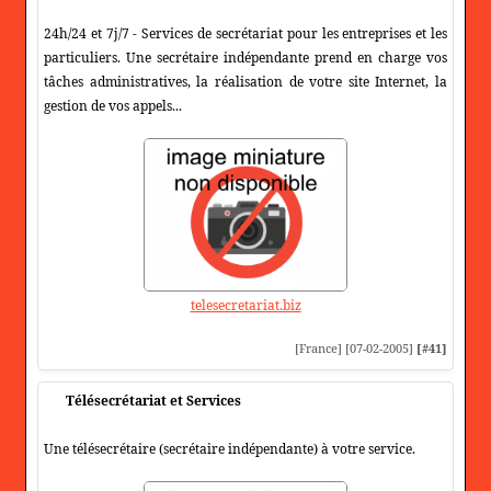
24h/24 et 7j/7 - Services de secrétariat pour les entreprises et les
particuliers. Une secrétaire indépendante prend en charge vos
tâches administratives, la réalisation de votre site Internet, la
gestion de vos appels...
telesecretariat.biz
[France] [07-02-2005]
[#41]
Télésecrétariat et Services
Une télésecrétaire (secrétaire indépendante) à votre service.