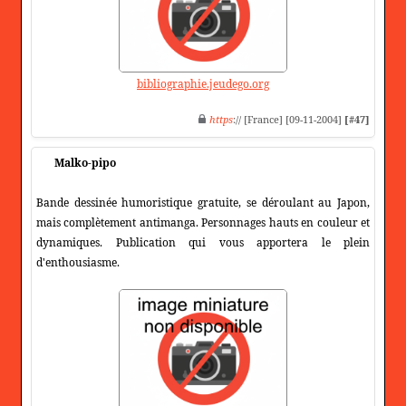
bibliographie.jeudego.org
https
:// [France] [09-11-2004]
[#47]
Malko-pipo
Bande dessinée humoristique gratuite, se déroulant au Japon,
mais complètement antimanga. Personnages hauts en couleur et
dynamiques. Publication qui vous apportera le plein
d'enthousiasme.