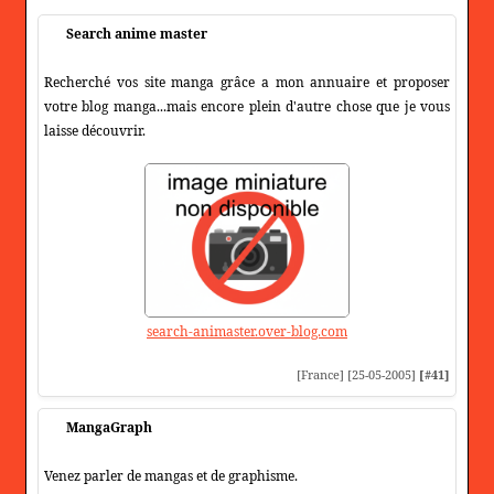
Search anime master
Recherché vos site manga grâce a mon annuaire et proposer
votre blog manga...mais encore plein d'autre chose que je vous
laisse découvrir.
search-animaster.over-blog.com
[France] [25-05-2005]
[#41]
MangaGraph
Venez parler de mangas et de graphisme.