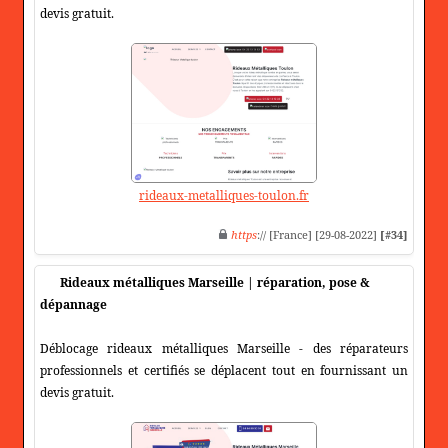
devis gratuit.
rideaux-metalliques-toulon.fr
https
:// [France] [29-08-2022]
[#34]
Rideaux métalliques Marseille | réparation, pose &
dépannage
Déblocage rideaux métalliques Marseille - des réparateurs
professionnels et certifiés se déplacent tout en fournissant un
devis gratuit.