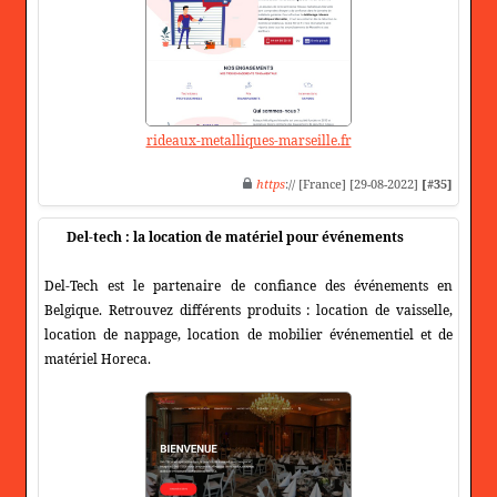
rideaux-metalliques-marseille.fr
https
:// [France] [29-08-2022]
[#35]
Del-tech : la location de matériel pour événements
Del-Tech est le partenaire de confiance des événements en
Belgique. Retrouvez différents produits : location de vaisselle,
location de nappage, location de mobilier événementiel et de
matériel Horeca.