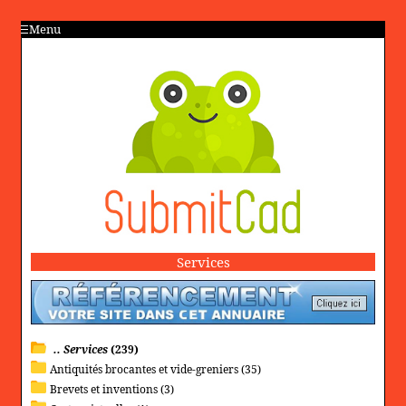
Menu
Services
.. Services
(239)
Antiquités brocantes et vide-greniers (35)
Brevets et inventions (3)