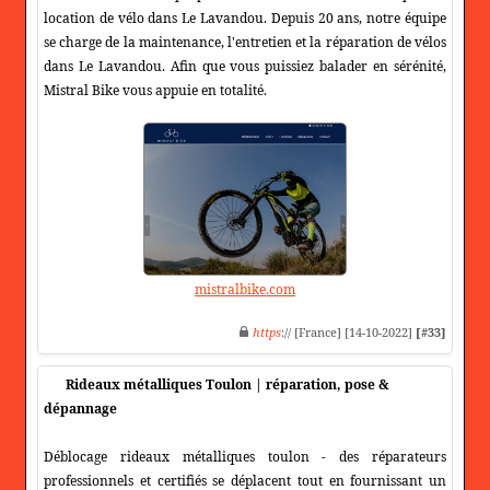
location de vélo dans Le Lavandou. Depuis 20 ans, notre équipe
se charge de la maintenance, l'entretien et la réparation de vélos
dans Le Lavandou. Afin que vous puissiez balader en sérénité,
Mistral Bike vous appuie en totalité.
mistralbike.com
https
:// [France] [14-10-2022]
[#33]
Rideaux métalliques Toulon | réparation, pose &
dépannage
Déblocage rideaux métalliques toulon - des réparateurs
professionnels et certifiés se déplacent tout en fournissant un