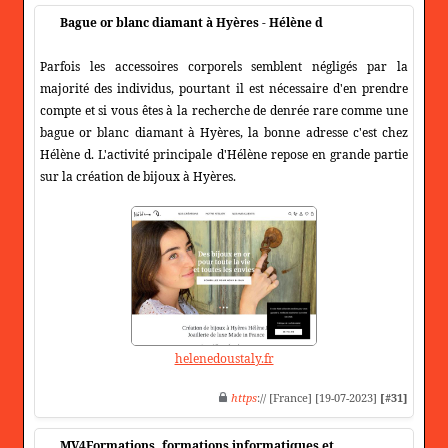
Bague or blanc diamant à Hyères - Hélène d
Parfois les accessoires corporels semblent négligés par la
majorité des individus, pourtant il est nécessaire d'en prendre
compte et si vous êtes à la recherche de denrée rare comme une
bague or blanc diamant à Hyères, la bonne adresse c'est chez
Hélène d. L'activité principale d'Hélène repose en grande partie
sur la création de bijoux à Hyères.
helenedoustaly.fr
https
:// [France] [19-07-2023]
[#31]
MV4Formations, formations informatiques et