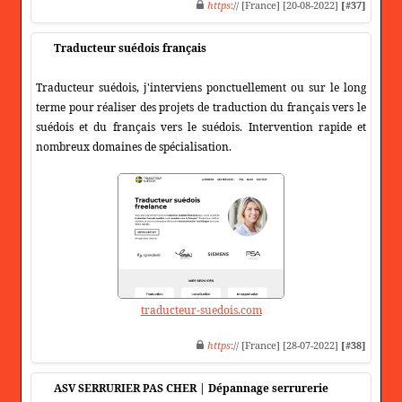
https
:// [France] [20-08-2022]
[#37]
Traducteur suédois français
Traducteur suédois, j'interviens ponctuellement ou sur le long
terme pour réaliser des projets de traduction du français vers le
suédois et du français vers le suédois. Intervention rapide et
nombreux domaines de spécialisation.
traducteur-suedois.com
https
:// [France] [28-07-2022]
[#38]
ASV SERRURIER PAS CHER | Dépannage serrurerie