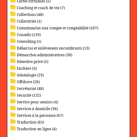
Cartes virtuelles (1)
Coaching et coach de vie (7)
Collections (48)
Collectivité (1)
Commissariat aux compte et comptabilité (107)
Conseils (139)
Coworking (5)
Débarras et enlèvement encombrants (13)
Démarches administratives (38)
Détective privé (5)
Enchère (3)
Généalogie (29)
Offshore (28)
Secrétariat (48)
Sécurité (132)
Service pour seniors (4)
Services à domicile (36)
Services à la personne (67)
Traduction (65)
Traduction en ligne (4)