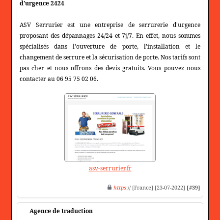
d'urgence 2424
ASV Serrurier est une entreprise de serrurerie d'urgence
proposant des dépannages 24/24 et 7j/7. En effet, nous sommes
spécialisés dans l'ouverture de porte, l'installation et le
changement de serrure et la sécurisation de porte. Nos tarifs sont
pas cher et nous offrons des devis gratuits. Vous pouvez nous
contacter au 06 95 75 02 06.
asv-serrurier.fr
https
:// [France] [23-07-2022]
[#39]
Agence de traduction