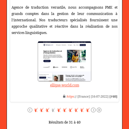
Agence de traduction versatile, nous accompagnons PME et
grands comptes dans la gestion de leur communication à
l'international. Nos traducteurs spécialisés fournissent une
approche qualitative et réactive dans la réalisation de nos
services linguistiques.
ellipse-world.com
https
:// [France] [16-07-2022]
[#40]
Résultats de 31 à 40