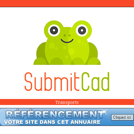
Transports