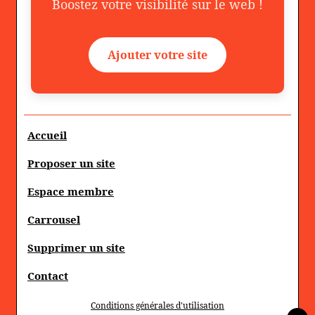
Boostez votre visibilité sur le web !
Ajouter votre site
Accueil
Proposer un site
Espace membre
Carrousel
Supprimer un site
Contact
Conditions générales d'utilisation