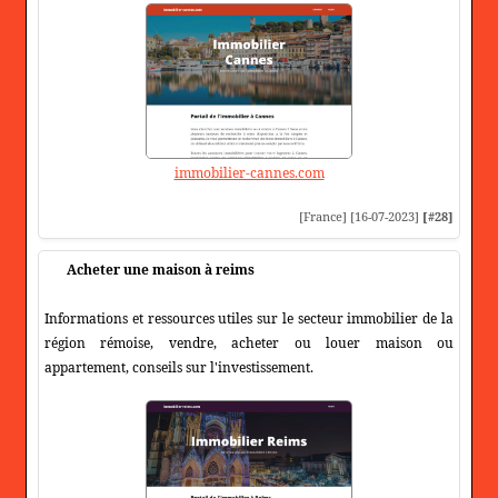
immobilier-cannes.com
[France] [16-07-2023]
[#28]
Acheter une maison à reims
Informations et ressources utiles sur le secteur immobilier de la
région rémoise, vendre, acheter ou louer maison ou
appartement, conseils sur l'investissement.