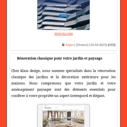
enirop.com
https
:// [France] [16-10-2023]
[#23]
Rénovation classique pour votre jardin et paysage
Chez klass design, nous sommes spécialisés dans la rénovation
classique des jardins et la décoration extérieure pour les
maisons. Nous comprenons que votre jardin et votre
aménagement paysager sont des éléments essentiels pour
conférer à votre propriété un aspect intemporel et élégant.