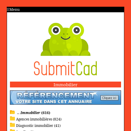
Menu
Immobilier
.. Immobilier
(616)
Agences immobilières (824)
Diagnostic immobilier (41)