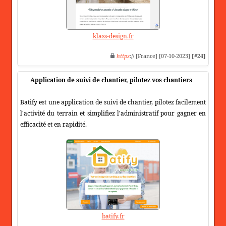
klass-design.fr
https
:// [France] [07-10-2023]
[#24]
Application de suivi de chantier, pilotez vos chantiers
Batify est une application de suivi de chantier, pilotez facilement
l'activité du terrain et simplifiez l'administratif pour gagner en
efficacité et en rapidité.
batify.fr