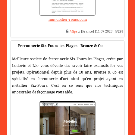
immobilier-reims.com
https
:// [France] [11-07-2023]
[#29]
Ferronnerie Six-Fours-les-Plages - Bronze & Co
Meilleure société de ferronnerie Six-Fours-les-Plages, créée par
Ludovic et Léo vous dévoile des savoir-faire exclusifs for vos
projets. Opérationnel depuis plus de 10 ans, Bronze & Co est
spécialisé en ferronnerie d'art ainsi qu'en projet ayant en
métallier Six-Fours. C'est en ce sens que nos techniques
ancestrales de façonnage vous aide.