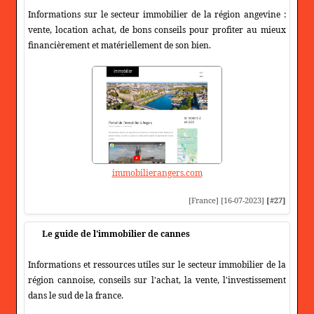
Informations sur le secteur immobilier de la région angevine :
vente, location achat, de bons conseils pour profiter au mieux
financièrement et matériellement de son bien.
immobilierangers.com
[France] [16-07-2023]
[#27]
Le guide de l'immobilier de cannes
Informations et ressources utiles sur le secteur immobilier de la
région cannoise, conseils sur l'achat, la vente, l'investissement
dans le sud de la france.