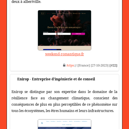
deux à albertville.
weekend-romantique.fr
https
:// [France] [27-10-2023]
[#22]
Enirop - Entreprise d'ingénierie et de conseil
Enirop se distingue par son expertise dans le domaine de la
résilience face au changement climatique, conscient des
conséquences de plus en plus perceptibles de ce phénomène sur
tous les écosystèmes, les êtres humains et leurs infrastructures.