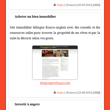
https
:// [France] [05-09-2023]
[#25]
Acheter un bien immobilier
Site immobilier bilingue franco-anglais avec des conseils et des
ressources utiles pour trouver la propriété de ses rêves et par la
suite la décorer selon vos gouts.
thepropertyhunt.com
https
:// [France] [25-08-2023]
[#26]
Investir à angers