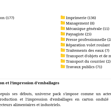
on (177)
Imprimerie (136)
Management (8)
Mécanique générale (11)
Paysagiste (25)
Presse professionnelle (2
Réparation volet roulant 
Traitements des eaux (7)
Transport d'objets et de 
Transport du courrier (2)
Travaux publics (71)
on et l'impression d'emballages
epuis ses débuts, universe pack s'impose comme un acteu
roduction et l'impression d'emballages en carton ondulé 
ecteurs alimentaires et industriels.