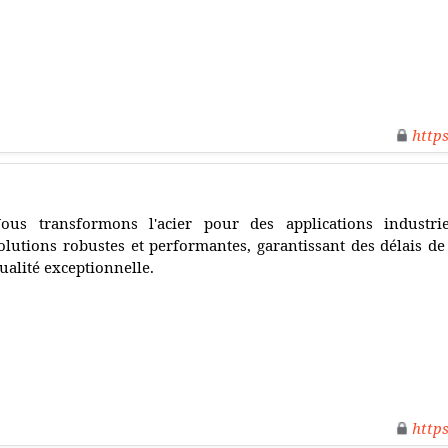
http
ous transformons l'acier pour des applications industrie
olutions robustes et performantes, garantissant des délais de
ualité exceptionnelle.
http