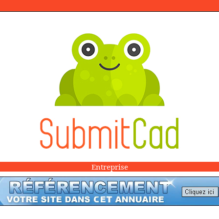
Entreprise