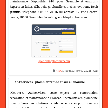
maintenance. Disponibles 24/7 pour Grenoble et environs.
Experts en fuites, débouchage, chauffe-eau et rénovations. Devis
gratuits. Téléphone : 06 52 70 16 00 adresse : 2 rue Général
Ferrié, 38100 Grenoble site web : grenoble-plombier.com.
grenoble-plombier.com
https
:// [France] [30-07-2024]
[#22]
A&Eservices : plombier rapide et sûr à Libourne
Découvrez A&Eservices, votre expert en construction,
réparation et maintenance à Fronsac. Spécialistes en plomberie,
nous offrons des solutions rapides et efficaces pour tous vos