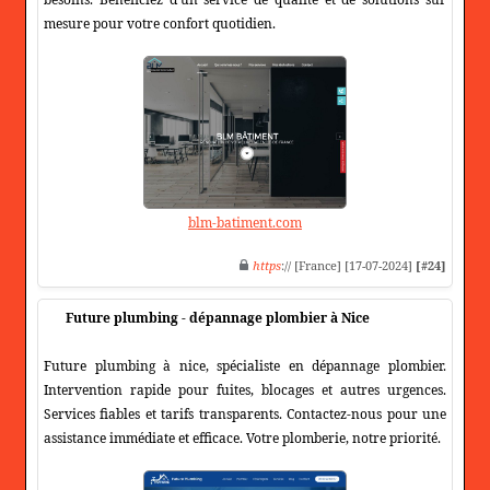
mesure pour votre confort quotidien.
blm-batiment.com
https
:// [France] [17-07-2024]
[#24]
Future plumbing - dépannage plombier à Nice
Future plumbing à nice, spécialiste en dépannage plombier.
Intervention rapide pour fuites, blocages et autres urgences.
Services fiables et tarifs transparents. Contactez-nous pour une
assistance immédiate et efficace. Votre plomberie, notre priorité.