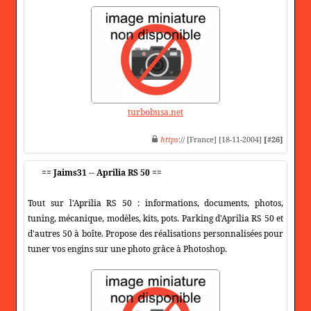
turbobusa.net
https
:// [France] [18-11-2004]
[#26]
== Jaims31 -- Aprilia RS 50 ==
Tout sur l'Aprilia RS 50 : informations, documents, photos,
tuning, mécanique, modèles, kits, pots. Parking d'Aprilia RS 50 et
d'autres 50 à boîte. Propose des réalisations personnalisées pour
tuner vos engins sur une photo grâce à Photoshop.