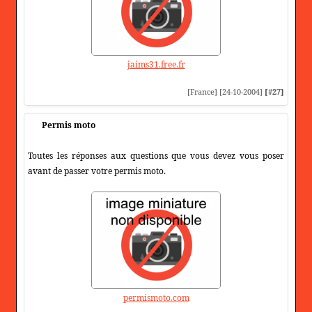
jaims31.free.fr
[France] [24-10-2004]
[#27]
Permis moto
Toutes les réponses aux questions que vous devez vous poser
avant de passer votre permis moto.
permismoto.com