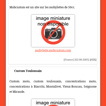
Mobcustom est un site sur les mobylettes de 50cc.
mobylette.mobcustom.com
[France] [02-08-2005]
[#21]
Custom Toulousain
Custom moto, custom toulousain, concentrations moto,
concentrations à Biarritz, Montalivet, Vieux-Boucau, Seignosse
et Mirande.