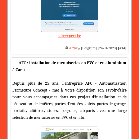
vitrexpert.be
https
:// [Belgium] [24-01-2023]
[#14]
AFC : installation de menuiseries en PVC et en aluminium
à Caen
Depuis plus de 25 ans, l'entreprise AFC - Automatisation
Fermeture Concept - met à votre disposition son savoir-faire
pour vous accompagner dans vos projets d'installation et de
rénovation de fenêtres, portes d'entrées, volets, portes de garage,
portails, clôtures, stores, pergolas, carports avec une large
sélection de menuiseries en PVC et en alu.