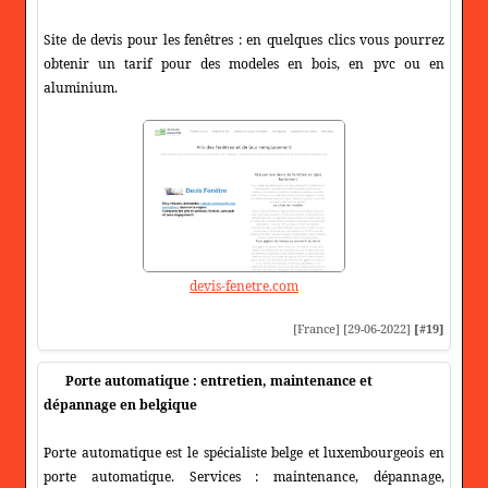
Site de devis pour les fenêtres : en quelques clics vous pourrez
obtenir un tarif pour des modeles en bois, en pvc ou en
aluminium.
devis-fenetre.com
[France] [29-06-2022]
[#19]
Porte automatique : entretien, maintenance et
dépannage en belgique
Porte automatique est le spécialiste belge et luxembourgeois en
porte automatique. Services : maintenance, dépannage,