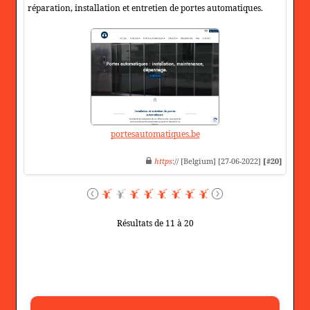
réparation, installation et entretien de portes automatiques.
portesautomatiques.be
https
:// [Belgium] [27-06-2022]
[#20]
Résultats de 11 à 20