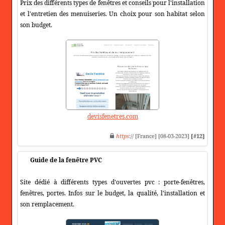
Prix des différents types de fenêtres et conseils pour l'installation
et l'entretien des menuiseries. Un choix pour son habitat selon
son budget.
devisfenetres.com
https
:// [France] [08-03-2023]
[#12]
Guide de la fenêtre PVC
Site dédié à différents types d'ouvertes pvc : porte-fenêtres,
fenêtres, portes. Infos sur le budget, la qualité, l'installation et
son remplacement.