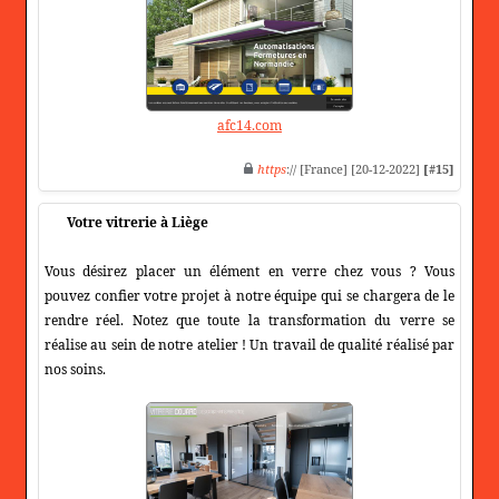
afc14.com
https
:// [France] [20-12-2022]
[#15]
Votre vitrerie à Liège
Vous désirez placer un élément en verre chez vous ? Vous
pouvez confier votre projet à notre équipe qui se chargera de le
rendre réel. Notez que toute la transformation du verre se
réalise au sein de notre atelier ! Un travail de qualité réalisé par
nos soins.