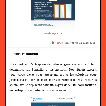
fenetre-pvc.be
https
:// [France] [05-02-2023]
[#13]
Vitrier Charleroi
Vitrexpert est l'entreprise de vitrerie générale assurant tout
dépannage sur Bruxelles et les environs. Nos vitriers experts
tous corps d'état vous apportent toutes les solutions pour
procéder à la mise en sécurité de vos vitres et baies vitrées. Nos
spécialistes se déplacent dans un rayon de 50 km pour mettre à
votre disposition toutes leurs compétences.