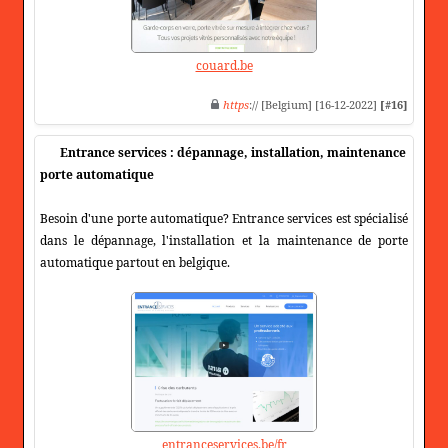
couard.be
https
:// [Belgium] [16-12-2022]
[#16]
Entrance services : dépannage, installation, maintenance
porte automatique
Besoin d'une porte automatique? Entrance services est spécialisé
dans le dépannage, l'installation et la maintenance de porte
automatique partout en belgique.
entranceservices.be/fr