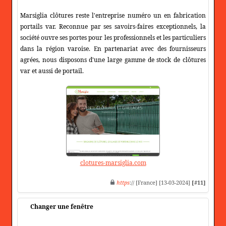
Marsiglia clôtures reste l'entreprise numéro un en fabrication
portails var. Reconnue par ses savoirs-faires exceptionnels, la
société ouvre ses portes pour les professionnels et les particuliers
dans la région varoise. En partenariat avec des fournisseurs
agrées, nous disposons d'une large gamme de stock de clôtures
var et aussi de portail.
clotures-marsiglia.com
https
:// [France] [13-03-2024]
[#11]
Changer une fenêtre