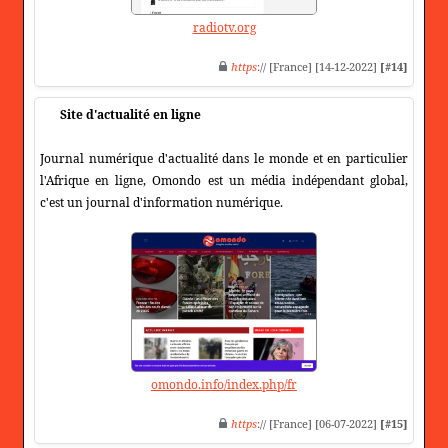
radiotv.org
https
:// [France] [14-12-2022]
[#14]
Site d'actualité en ligne
Journal numérique d'actualité dans le monde et en particulier
l'Afrique en ligne, Omondo est un média indépendant global,
c'est un journal d'information numérique.
omondo.info/index.php/fr
https
:// [France] [06-07-2022]
[#15]