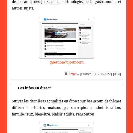
de la santé, des jeux, de la technologie, de la gastronomie et
autres sujets.
questiondujour.com
https
:// [France] [15-12-2022]
[#12]
Les infos en direct
Suivez les dernières actualités en direct sur beaucoup de thèmes
différents : loisirs, maison, pc, smartphone, administration,
famille, jeux, bien-être, plaisir adulte, rencontres.