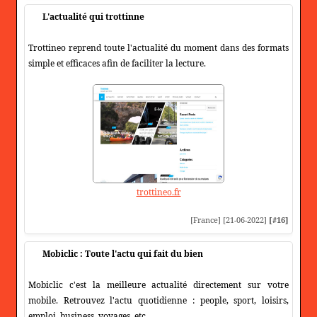
L'actualité qui trottinne
Trottineo reprend toute l'actualité du moment dans des formats
simple et efficaces afin de faciliter la lecture.
trottineo.fr
[France] [21-06-2022]
[#16]
Mobiclic : Toute l'actu qui fait du bien
Mobiclic c'est la meilleure actualité directement sur votre
mobile. Retrouvez l'actu quotidienne : people, sport, loisirs,
emploi, business, voyages, etc...