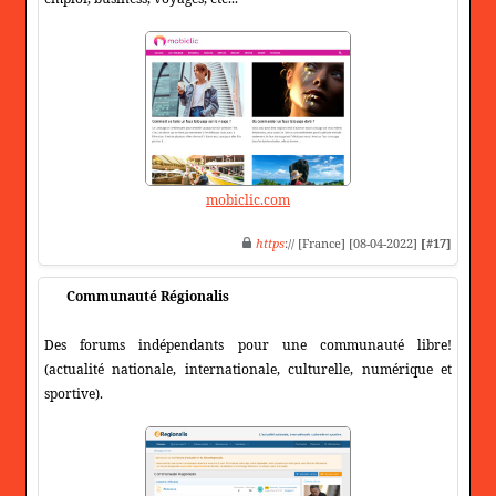
mobiclic.com
https
:// [France] [08-04-2022]
[#17]
Communauté Régionalis
Des forums indépendants pour une communauté libre!
(actualité nationale, internationale, culturelle, numérique et
sportive).