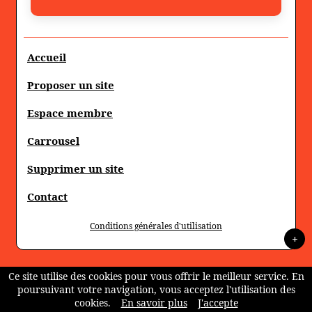
Accueil
Proposer un site
Espace membre
Carrousel
Supprimer un site
Contact
Conditions générales d'utilisation
+
Ce site utilise des cookies pour vous offrir le meilleur service. En
poursuivant votre navigation, vous acceptez l'utilisation des
cookies.
En savoir plus
J'accepte