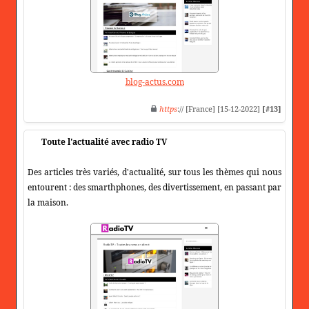
blog-actus.com
https
:// [France] [15-12-2022]
[#13]
Toute l'actualité avec radio TV
Des articles très variés, d'actualité, sur tous les thèmes qui nous
entourent : des smarthphones, des divertissement, en passant par
la maison.