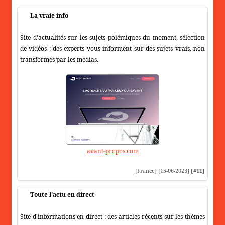
La vraie info
Site d'actualités sur les sujets polémiques du moment, sélection
de vidéos : des experts vous informent sur des sujets vrais, non
transformés par les médias.
avant-propos.com
[France] [15-06-2023]
[#11]
Toute l'actu en direct
Site d'informations en direct : des articles récents sur les thèmes