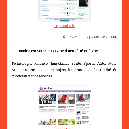
regionalis.fr
https
:// [France] [24-01-2022]
[#18]
Doodoo est votre magazine d'actualité en ligne
Technologie, Finance, Immobilier, Santé, Sports, Auto, Moto,
Nutrition, etc... Tous les sujets importants de l'actualité du
quotidien y sont abordés.
doodoo.com