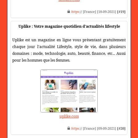
https
:// [France] [18-09-2021]
[#19]
Uplike : Votre magazine quotidien d'actualités lifestyle
Uplike est un magazine en ligne vous présentant gratuitement
chaque jour l'actualité Lifestyle, style de vie, dans plusieurs
domaines : mode, technologie, auto, beauté, finance, etc... Aussi
pour les hommes que les femmes.
uplike.com
https
:// [France] [09-09-2021]
[#20]