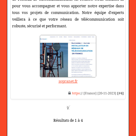
pour vous accompagner et vous apporter notre expertise dans
tous vos projets de communication. Notre équipe d'experts
veillera à ce que votre réseau de télécommunication soit
robuste, sécurisé et performant.
sopranet.fr
https
:// [France] [20-11-2023]
[#4]
Résultats de 1 à 4