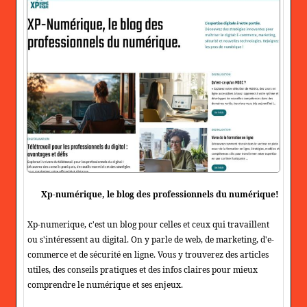
Xp-numérique, le blog des professionnels du numérique!
Xp-numerique, c'est un blog pour celles et ceux qui travaillent
ou s'intéressent au digital. On y parle de web, de marketing, d'e-
commerce et de sécurité en ligne. Vous y trouverez des articles
utiles, des conseils pratiques et des infos claires pour mieux
comprendre le numérique et ses enjeux.