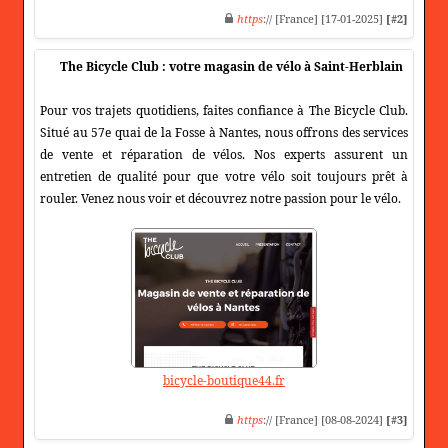
https
:// [France] [17-01-2025]
[#2]
The Bicycle Club : votre magasin de vélo à Saint-Herblain
Pour vos trajets quotidiens, faites confiance à The Bicycle Club.
Situé au 57e quai de la Fosse à Nantes, nous offrons des services
de vente et réparation de vélos. Nos experts assurent un
entretien de qualité pour que votre vélo soit toujours prêt à
rouler. Venez nous voir et découvrez notre passion pour le vélo.
bicycle-boutique44.fr
https
:// [France] [08-08-2024]
[#3]