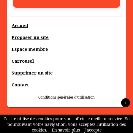
Accueil
Proposer un site
Espace membre
Carrousel
Supprimer un site
Contact
Conditions générales d'utilisation
+
Ce site utilise des cookies pour vous offrir le meilleur service. En
poursuivant votre navigation, vous acceptez l'utilisation des
cookies.
En savoir plus
J'accepte