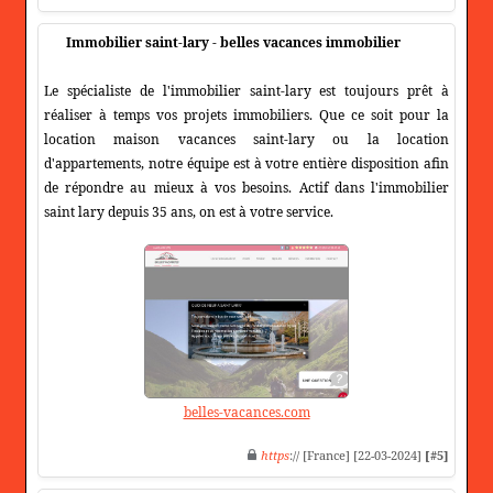
Immobilier saint-lary - belles vacances immobilier
Le spécialiste de l'immobilier saint-lary est toujours prêt à
réaliser à temps vos projets immobiliers. Que ce soit pour la
location maison vacances saint-lary ou la location
d'appartements, notre équipe est à votre entière disposition afin
de répondre au mieux à vos besoins. Actif dans l'immobilier
saint lary depuis 35 ans, on est à votre service.
belles-vacances.com
https
:// [France] [22-03-2024]
[#5]