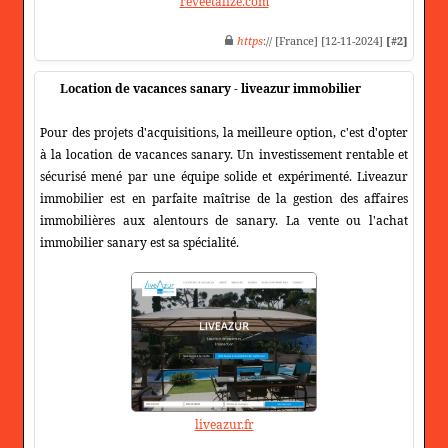
reveetalize.com
https
:// [France] [12-11-2024]
[#2]
Location de vacances sanary - liveazur immobilier
Pour des projets d'acquisitions, la meilleure option, c'est d'opter
à la location de vacances sanary. Un investissement rentable et
sécurisé mené par une équipe solide et expérimenté. Liveazur
immobilier est en parfaite maîtrise de la gestion des affaires
immobilières aux alentours de sanary. La vente ou l'achat
immobilier sanary est sa spécialité.
liveazur.fr