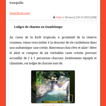
tranquille.
louerlinge.com
https
:// [France] [20-12-2025]
[#1]
Lodges de charme en Guadeloupe
Au coeur de la forêt tropicale, à proximité de la réserve
cousteau, venez vous initier à la douceur de vie caribéenne dans
une authentique case créole. Bienvenue chez rêve et alizé ! Rêve
et alizé se compose de six véritables cases créoles pouvant
accueillir de 2 à 5 personnes chacune. Entièrement équipés et
climatisés, ces lodges de charme sont de.