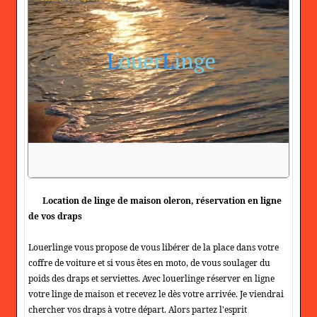
Location de linge de maison oleron, réservation en ligne
de vos draps
Louerlinge vous propose de vous libérer de la place dans votre
coffre de voiture et si vous êtes en moto, de vous soulager du
poids des draps et serviettes. Avec louerlinge réserver en ligne
votre linge de maison et recevez le dès votre arrivée. Je viendrai
chercher vos draps à votre départ. Alors partez l'esprit