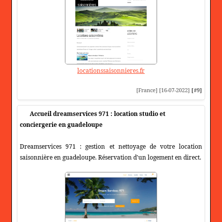
locationssaisonnieres.fr
[France] [16-07-2022]
[#9]
Accueil dreamservices 971 : location studio et
conciergerie en guadeloupe
Dreamservices 971 : gestion et nettoyage de votre location
saisonnière en guadeloupe. Réservation d'un logement en direct.