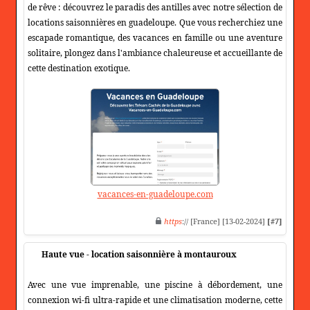
de rêve : découvrez le paradis des antilles avec notre sélection de
locations saisonnières en guadeloupe. Que vous recherchiez une
escapade romantique, des vacances en famille ou une aventure
solitaire, plongez dans l'ambiance chaleureuse et accueillante de
cette destination exotique.
vacances-en-guadeloupe.com
https
:// [France] [13-02-2024]
[#7]
Haute vue - location saisonnière à montauroux
Avec une vue imprenable, une piscine à débordement, une
connexion wi-fi ultra-rapide et une climatisation moderne, cette