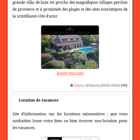
grande villa de luxe est proche des magnifiques villages perchés
de provence et à proximité des plages et des sites touristiques de
la scintillante côte d'azur.
haute-vue.com
https
:// [France] [03-02-2024]
[#8]
Location de vacances
Site d'information sur les locations saisonnières ; que vous
souhaitiez louer votre bien ou bien trouver une location pour
les vacances.