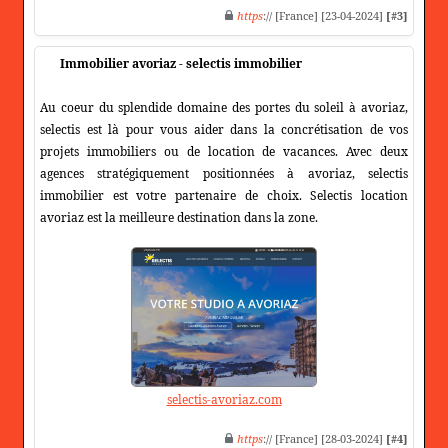
https
:// [France] [23-04-2024]
[#3]
Immobilier avoriaz - selectis immobilier
Au coeur du splendide domaine des portes du soleil à avoriaz,
selectis est là pour vous aider dans la concrétisation de vos
projets immobiliers ou de location de vacances. Avec deux
agences stratégiquement positionnées à avoriaz, selectis
immobilier est votre partenaire de choix. Selectis location
avoriaz est la meilleure destination dans la zone.
selectis-avoriaz.com
https
:// [France] [28-03-2024]
[#4]