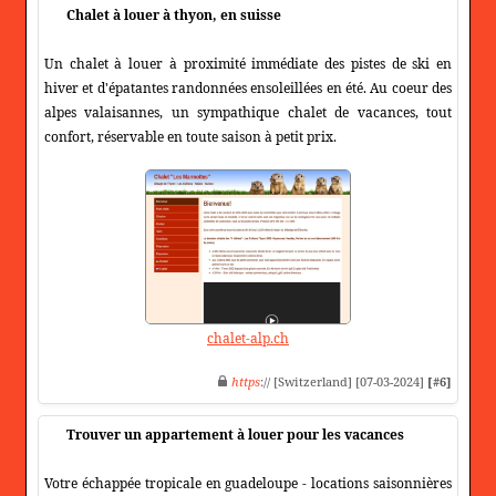
Chalet à louer à thyon, en suisse
Un chalet à louer à proximité immédiate des pistes de ski en
hiver et d'épatantes randonnées ensoleillées en été. Au coeur des
alpes valaisannes, un sympathique chalet de vacances, tout
confort, réservable en toute saison à petit prix.
chalet-alp.ch
https
:// [Switzerland] [07-03-2024]
[#6]
Trouver un appartement à louer pour les vacances
Votre échappée tropicale en guadeloupe - locations saisonnières