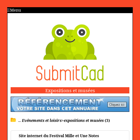
Menu
Expositions et musées
.. Evénements et loisirs>expositions et musées
(3)
Site internet du Festival Mille et Une Notes