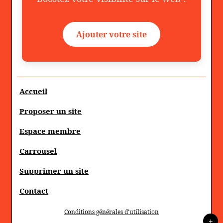
Ajouter votre site
Accueil
Proposer un site
Espace membre
Carrousel
Supprimer un site
Contact
Conditions générales d'utilisation
+