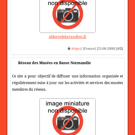
abbayedelavaudieu.fr
https
:// [France] [25-08-2008]
[#2]
Réseau des Musées en Basse-Normandie
Ce site a pour objectif de diffuser une information organisée et
régulièrement mise à jour sur les activités et services des musées
membres du réseau.