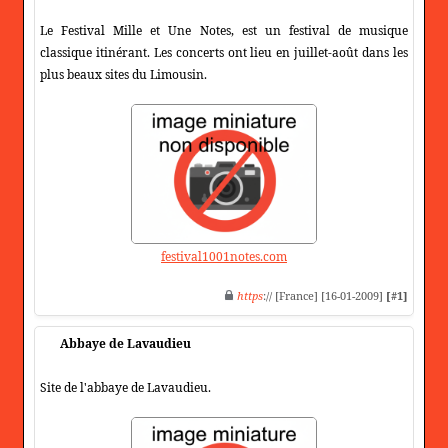
Le Festival Mille et Une Notes, est un festival de musique
classique itinérant. Les concerts ont lieu en juillet-août dans les
plus beaux sites du Limousin.
festival1001notes.com
https
:// [France] [16-01-2009]
[#1]
Abbaye de Lavaudieu
Site de l'abbaye de Lavaudieu.