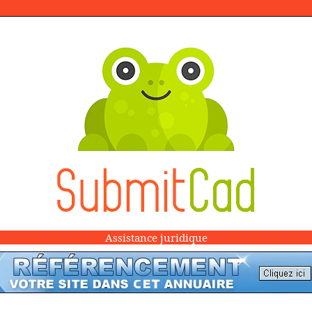
Assistance juridique