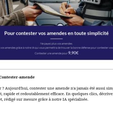
 Contester-amende
r ? Aujourd'hui, contester une amende n'a jamais été aussi si
t, rapide et redoutablement efficace. En quelques clics, décrive
, rédigé sur mesure grâce à notre IA spécialisée.