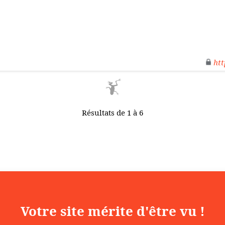
htt
Résultats de 1 à 6
Votre site mérite d'être vu !