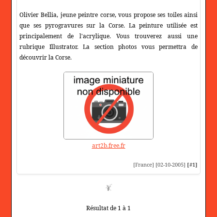
Olivier Bellia, jeune peintre corse, vous propose ses toiles ainsi
que ses pyrogravures sur la Corse. La peinture utilisée est
principalement de l'acrylique. Vous trouverez aussi une
rubrique Illustrator. La section photos vous permettra de
découvrir la Corse.
art2b.free.fr
[France] [02-10-2005]
[#1]
Résultat de 1 à 1