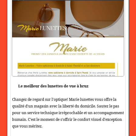
Le meilleur des lunettes de vue à bruz
Changez de regard sur l'optique! Marie lunettes vous offre la
qualité d'un magasin avec la liberté du domicile. Sautez le pas
pour un service technique irréprochable et un accompagnement
humain. C'est le moment de s'offrir le confort visuel d'exception
que vous méritez.