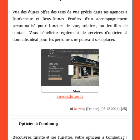
Vue des dunes offre des tests de vue précis dans ses agences à
Dunkerque et Bray-Dunes. Profitez d'un accompagnement
personnalisé pour lunettes de vue, solaires, ou lentilles de
contact. Vous bénéficiez également de services d'opticien à
domicile, idéal pour les personnes ne pouvant se déplacer.
vuedesdunes.fr
https
:// [France] [05-12-2024]
[#5]
Opticien à Combourg
Découvrez finette et ses lunettes, votre opticien à Combourg !