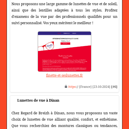
Nous proposons une large gamme de lunettes de vue et de soleil,
ainsi que des lentilles adaptées à tous les styles. Profitez
d'examens de la vue par des professionnels qualifiés pour un
suivi personnalisé. Vos yeux méritent le meilleur !
finette-et-seslunettes.fr
https
:// [France] [23-10-2024]
[#6]
Lunettes de vue à Dinan
Chez Regard de Breizh à Dinan, nous vous proposons un vaste
choix de lunettes de vue alliant qualité, confort, et esthétisme.
Que vous recherchiez des montures classiques ou tendances,