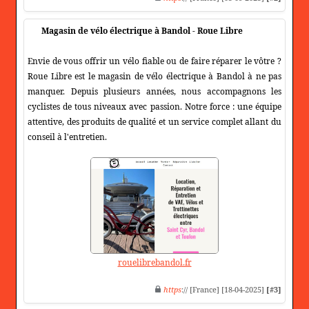
Magasin de vélo électrique à Bandol - Roue Libre
Envie de vous offrir un vélo fiable ou de faire réparer le vôtre ?
Roue Libre est le magasin de vélo électrique à Bandol à ne pas
manquer. Depuis plusieurs années, nous accompagnons les
cyclistes de tous niveaux avec passion. Notre force : une équipe
attentive, des produits de qualité et un service complet allant du
conseil à l'entretien.
rouelibrebandol.fr
https
:// [France] [18-04-2025]
[#3]