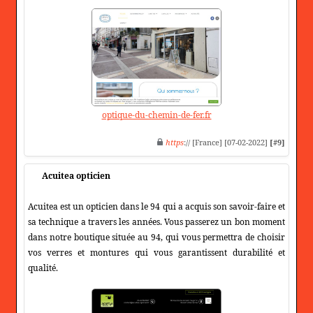
optique-du-chemin-de-fer.fr
https
:// [France] [07-02-2022]
[#9]
Acuitea opticien
Acuitea est un opticien dans le 94 qui a acquis son savoir-faire et
sa technique a travers les années. Vous passerez un bon moment
dans notre boutique située au 94, qui vous permettra de choisir
vos verres et montures qui vous garantissent durabilité et
qualité.