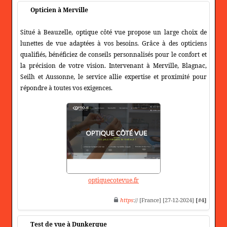
Opticien à Merville
Situé à Beauzelle, optique côté vue propose un large choix de
lunettes de vue adaptées à vos besoins. Grâce à des opticiens
qualifiés, bénéficiez de conseils personnalisés pour le confort et
la précision de votre vision. Intervenant à Merville, Blagnac,
Seilh et Aussonne, le service allie expertise et proximité pour
répondre à toutes vos exigences.
optiquecotevue.fr
https
:// [France] [27-12-2024]
[#4]
Test de vue à Dunkerque