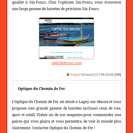
qualité à Six-Fours. Chez l'opticien Six-Fours, vous trouverez
une large gamme de lunettes de précision Six-Fours.
opticdubrusc.com
https
:// [France] [17-06-2024]
[#8]
Optique du Chemin de Fer
L'Optique du Chemin de Fer est située a Lagny-sur-Marne et vous
proposes une grande gamme de lunettes incluant ceux de vue,
sport et soleil. Visitez un de nos magasins pour commandez une
paires qui vous plaira et vous permettra de voir le monde plus
clairement. Contactez Optique du Chemin de Fer !