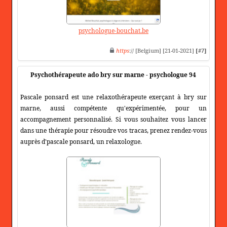
psychologue-bouchat.be
https
:// [Belgium] [21-01-2021]
[#7]
Psychothérapeute ado bry sur marne - psychologue 94
Pascale ponsard est une relaxothérapeute exerçant à bry sur
marne, aussi compétente qu'expérimentée, pour un
accompagnement personnalisé. Si vous souhaitez vous lancer
dans une thérapie pour résoudre vos tracas, prenez rendez-vous
auprès d'pascale ponsard, un relaxologue.