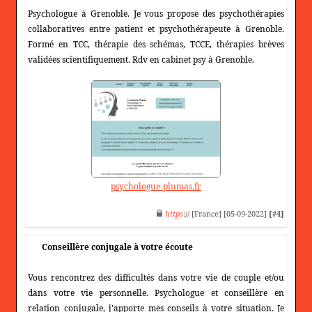
Psychologue à Grenoble. Je vous propose des psychothérapies
collaboratives entre patient et psychothérapeute à Grenoble.
Formé en TCC, thérapie des schémas, TCCE, thérapies brèves
validées scientifiquement. Rdv en cabinet psy à Grenoble.
psychologue-plumas.fr
https
:// [France] [05-09-2022]
[#4]
Conseillère conjugale à votre écoute
Vous rencontrez des difficultés dans votre vie de couple et/ou
dans votre vie personnelle. Psychologue et conseillère en
relation conjugale, j'apporte mes conseils à votre situation. Je