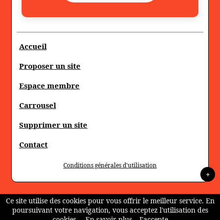
Accueil
Proposer un site
Espace membre
Carrousel
Supprimer un site
Contact
Conditions générales d'utilisation
+
Ce site utilise des cookies pour vous offrir le meilleur service. En
poursuivant votre navigation, vous acceptez l'utilisation des
cookies.
En savoir plus
J'accepte