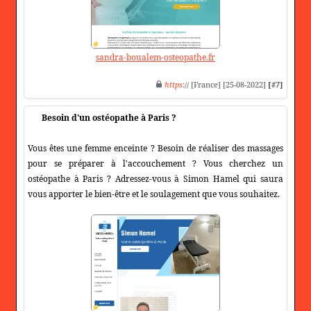
sandra-boualem-osteopathe.fr
https
:// [France] [25-08-2022]
[#7]
Besoin d'un ostéopathe à Paris ?
Vous êtes une femme enceinte ? Besoin de réaliser des massages
pour se préparer à l'accouchement ? Vous cherchez un
ostéopathe à Paris ? Adressez-vous à Simon Hamel qui saura
vous apporter le bien-être et le soulagement que vous souhaitez.