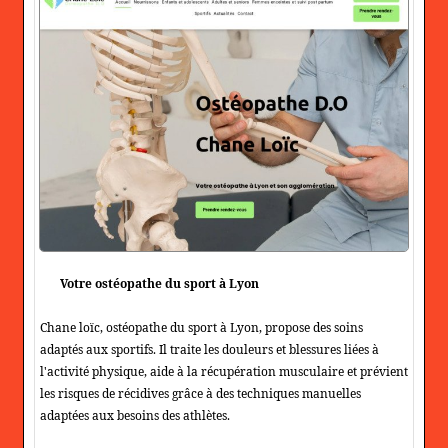
Votre ostéopathe du sport à Lyon
Chane loïc, ostéopathe du sport à Lyon, propose des soins
adaptés aux sportifs. Il traite les douleurs et blessures liées à
l'activité physique, aide à la récupération musculaire et prévient
les risques de récidives grâce à des techniques manuelles
adaptées aux besoins des athlètes.