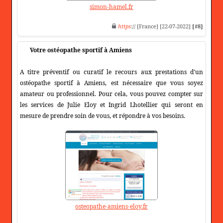
simon-hamel.fr
https
:// [France] [22-07-2022]
[#8]
Votre ostéopathe sportif à Amiens
A titre préventif ou curatif le recours aux prestations d'un
ostéopathe sportif à Amiens, est nécessaire que vous soyez
amateur ou professionnel. Pour cela, vous pouvez compter sur
les services de Julie Eloy et Ingrid Lhotellier qui seront en
mesure de prendre soin de vous, et répondre à vos besoins.
osteopathe-amiens-eloy.fr