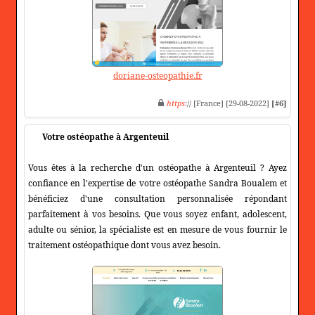
doriane-osteopathie.fr
https
:// [France] [29-08-2022]
[#6]
Votre ostéopathe à Argenteuil
Vous êtes à la recherche d'un ostéopathe à Argenteuil ? Ayez
confiance en l'expertise de votre ostéopathe Sandra Boualem et
bénéficiez d'une consultation personnalisée répondant
parfaitement à vos besoins. Que vous soyez enfant, adolescent,
adulte ou sénior, la spécialiste est en mesure de vous fournir le
traitement ostéopathique dont vous avez besoin.