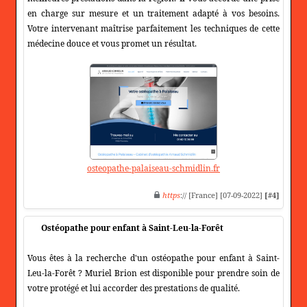
en charge sur mesure et un traitement adapté à vos besoins.
Votre intervenant maîtrise parfaitement les techniques de cette
médecine douce et vous promet un résultat.
osteopathe-palaiseau-schmidlin.fr
https
:// [France] [07-09-2022]
[#4]
Ostéopathe pour enfant à Saint-Leu-la-Forêt
Vous êtes à la recherche d'un ostéopathe pour enfant à Saint-
Leu-la-Forêt ? Muriel Brion est disponible pour prendre soin de
votre protégé et lui accorder des prestations de qualité.