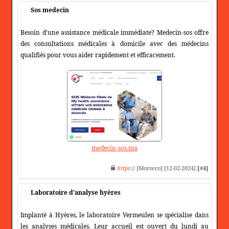
Sos medecin
Besoin d'une assistance médicale immédiate? Medecin-sos offre
des consultations médicales à domicile avec des médecins
qualifiés pour vous aider rapidement et efficacement.
medecin-sos.ma
https
:// [Morocco] [12-02-2024]
[#4]
Laboratoire d'analyse hyères
Implanté à Hyères, le laboratoire Vermeulen se spécialise dans
les analyses médicales. Leur accueil est ouvert du lundi au