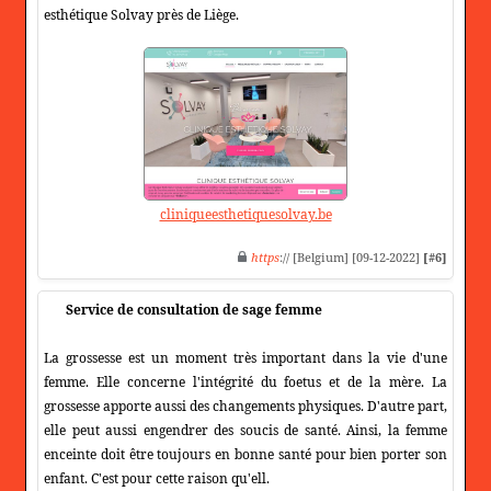
esthétique Solvay près de Liège.
cliniqueesthetiquesolvay.be
https
:// [Belgium] [09-12-2022]
[#6]
Service de consultation de sage femme
La grossesse est un moment très important dans la vie d'une
femme. Elle concerne l'intégrité du foetus et de la mère. La
grossesse apporte aussi des changements physiques. D'autre part,
elle peut aussi engendrer des soucis de santé. Ainsi, la femme
enceinte doit être toujours en bonne santé pour bien porter son
enfant. C'est pour cette raison qu'ell.