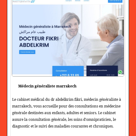
Médecin généraliste marrakech
Le cabinet médical du dr abdelkrim fikri, médecin généraliste à
marrakech, vous accueille pour des consultations en médecine
générale destinées aux enfants, adultes et seniors. Le cabinet
assure la consultation générale, les soins d'omnipraticien, le
diagnostic et le suivi des maladies courantes et chroniques.