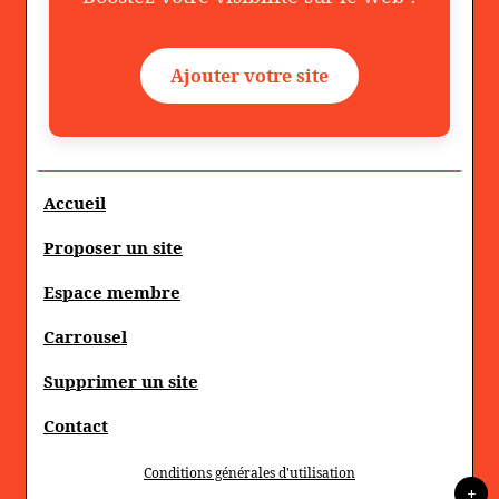
Ajouter votre site
Accueil
Proposer un site
Espace membre
Carrousel
Supprimer un site
Contact
Conditions générales d'utilisation
+