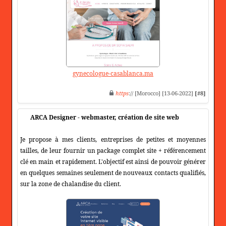
gynecologue-casablanca.ma
https
:// [Morocco] [13-06-2022]
[#8]
ARCA Designer - webmaster, création de site web
Je propose à mes clients, entreprises de petites et moyennes
tailles, de leur fournir un package complet site + référencement
clé en main et rapidement. L'objectif est ainsi de pouvoir générer
en quelques semaines seulement de nouveaux contacts qualifiés,
sur la zone de chalandise du client.