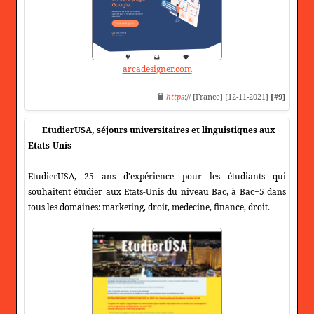
arcadesigner.com
https
:// [France] [12-11-2021]
[#9]
EtudierUSA, séjours universitaires et linguistiques aux
Etats-Unis
EtudierUSA, 25 ans d'expérience pour les étudiants qui
souhaitent étudier aux Etats-Unis du niveau Bac, à Bac+5 dans
tous les domaines: marketing, droit, medecine, finance, droit.