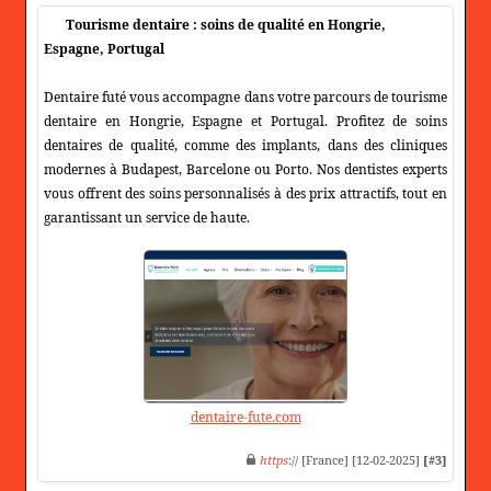
Tourisme dentaire : soins de qualité en Hongrie,
Espagne, Portugal
Dentaire futé vous accompagne dans votre parcours de tourisme
dentaire en Hongrie, Espagne et Portugal. Profitez de soins
dentaires de qualité, comme des implants, dans des cliniques
modernes à Budapest, Barcelone ou Porto. Nos dentistes experts
vous offrent des soins personnalisés à des prix attractifs, tout en
garantissant un service de haute.
dentaire-fute.com
https
:// [France] [12-02-2025]
[#3]