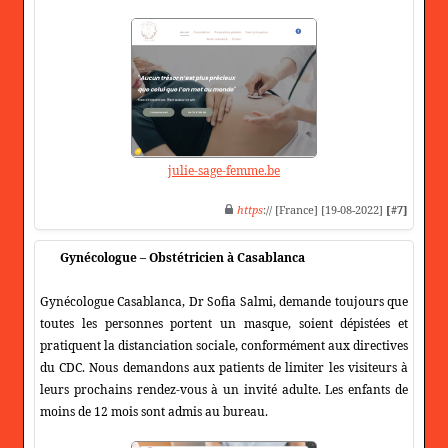
julie-sage-femme.be
https
:// [France] [19-08-2022]
[#7]
Gynécologue – Obstétricien à Casablanca
Gynécologue Casablanca, Dr Sofia Salmi, demande toujours que
toutes les personnes portent un masque, soient dépistées et
pratiquent la distanciation sociale, conformément aux directives
du CDC. Nous demandons aux patients de limiter les visiteurs à
leurs prochains rendez-vous à un invité adulte. Les enfants de
moins de 12 mois sont admis au bureau.