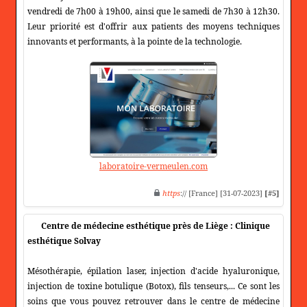
vendredi de 7h00 à 19h00, ainsi que le samedi de 7h30 à 12h30.
Leur priorité est d'offrir aux patients des moyens techniques
innovants et performants, à la pointe de la technologie.
laboratoire-vermeulen.com
https
:// [France] [31-07-2023]
[#5]
Centre de médecine esthétique près de Liège : Clinique
esthétique Solvay
Mésothérapie, épilation laser, injection d'acide hyaluronique,
injection de toxine botulique (Botox), fils tenseurs,... Ce sont les
soins que vous pouvez retrouver dans le centre de médecine