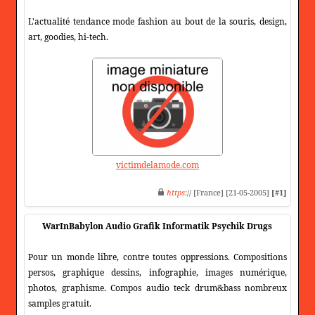
L'actualité tendance mode fashion au bout de la souris, design,
art, goodies, hi-tech.
victimdelamode.com
https
:// [France] [21-05-2005]
[#1]
WarInBabylon Audio Grafik Informatik Psychik Drugs
Pour un monde libre, contre toutes oppressions. Compositions
persos, graphique dessins, infographie, images numérique,
photos, graphisme. Compos audio teck drum&bass nombreux
samples gratuit.