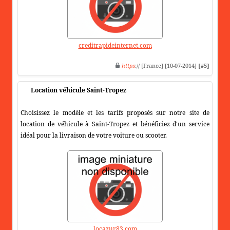
creditrapideinternet.com
https
:// [France] [10-07-2014]
[#5]
Location véhicule Saint-Tropez
Choisissez le modèle et les tarifs proposés sur notre site de
location de véhicule à Saint-Tropez et bénéficiez d'un service
idéal pour la livraison de votre voiture ou scooter.
locazur83.com