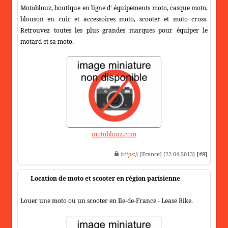
Motoblouz, boutique en ligne d' équipements moto, casque moto,
blouson en cuir et accessoires moto, scooter et moto cross.
Retrouvez toutes les plus grandes marques pour équiper le
motard et sa moto.
motoblouz.com
https
:// [France] [22-04-2013]
[#8]
Location de moto et scooter en région parisienne
Louer une moto ou un scooter en Ile-de-France - Lease Bike.