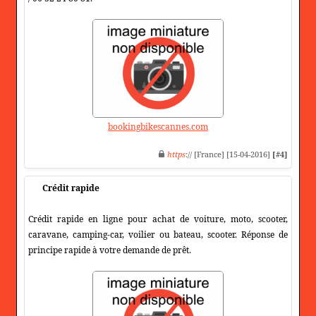
bookingbikescannes.com
https
:// [France] [15-04-2016]
[#4]
Crédit rapide
Crédit rapide en ligne pour achat de voiture, moto, scooter,
caravane, camping-car, voilier ou bateau, scooter. Réponse de
principe rapide à votre demande de prêt.