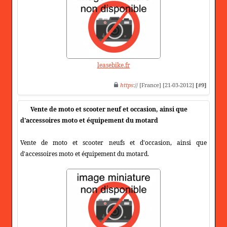
leasebike.fr
https
:// [France] [21-03-2012]
[#9]
Vente de moto et scooter neuf et occasion, ainsi que
d'accessoires moto et équipement du motard
Vente de moto et scooter neufs et d'occasion, ainsi que
d'accessoires moto et équipement du motard.