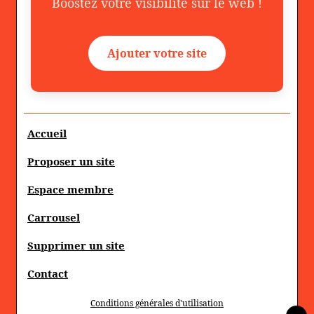
Boostez votre visibilité sur le web !
Ajouter votre site
Accueil
Proposer un site
Espace membre
Carrousel
Supprimer un site
Contact
Conditions générales d'utilisation