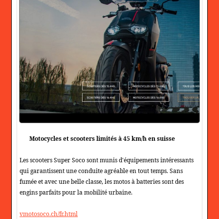
Motocycles et scooters limités à 45 km/h en suisse
Les scooters Super Soco sont munis d'équipements intéressants
qui garantissent une conduite agréable en tout temps. Sans
fumée et avec une belle classe, les motos à batteries sont des
engins parfaits pour la mobilité urbaine.
vmotosoco.ch/fr.html