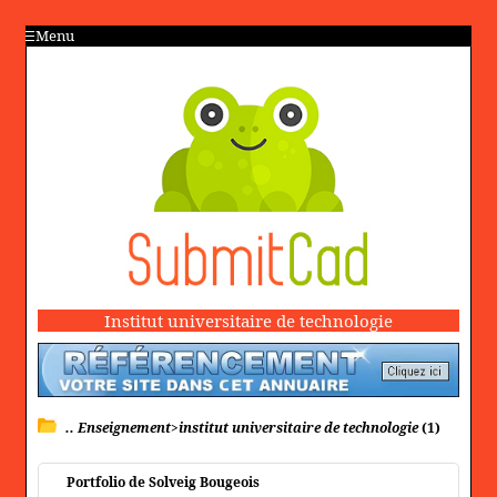
Menu
Institut universitaire de technologie
.. Enseignement>institut universitaire de technologie
(1)
Portfolio de Solveig Bougeois