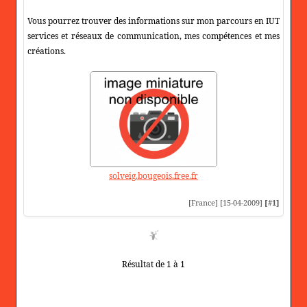
Vous pourrez trouver des informations sur mon parcours en IUT
services et réseaux de communication, mes compétences et mes
créations.
solveig.bougeois.free.fr
[France] [15-04-2009]
[#1]
Résultat de 1 à 1